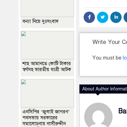
বন্যা নিয়ে দুঃসংবাদ
Write Your 
You must be
l
শাহ আমানতে কোটি টাকার
স্বর্ণসহ ভারতীয় যাত্রী আটক
About Author Informat
Ba
এনসিপির ‘জুলাই জাগরণ’
পথসভায় সরকারের
সমালোচনায় নাসীরুদ্দীন