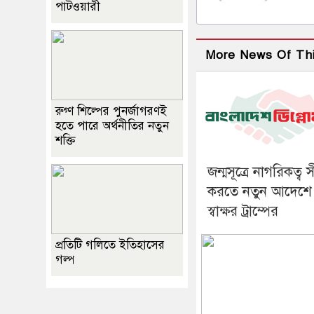
পাটওয়ারী
More News Of Th
রুগ্ণ শিল্পের পুনর্জাগরণই
হতে পারে অর্থনীতির নতুন
শক্তি
জন্মসূত্রে নাগরিকত্ব 
করতে নতুন আদেশে
স্বাক্ষর ট্রাম্পের
প্রতিটি গলিতে ইতিহাসের
গল্প