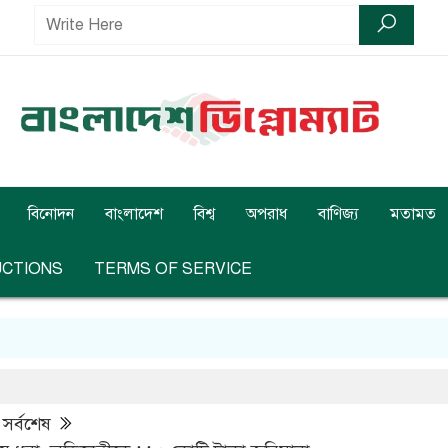
বিনোদন
বাংলাদেশ
বিশ্ব
অপরাধ
বাণিজ্য
মতামত
UCTIONS
TERMS OF SERVICE
,
সর্বশেষ