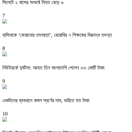
সিলেটে ২ বাসের সংঘর্ষে নিহত বেড়ে ৯
7
হাসিনাকে ‘ফেরানোর তৎপরতা’, বেরোবির ৭ শিক্ষকের বিরুদ্ধে তদন্ত
8
নিউইয়র্কে দুর্ঘটনা: আহত তিন বাংলাদেশি পেলেন ৩৩ কোটি টাকা
9
একদিনের ব্যবধানে কমল স্বর্ণের দাম, ভরিতে যত টাকা
10