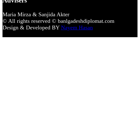
Advisers
Maria Mirza & Sanjida Akter
© All rights reserved © banlgadeshdiplomat.com
Design & Developed BY
Nayem Hasan