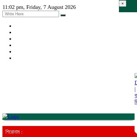
×
11:02 pm, Friday, 7 August 2026
শিরোনাম :