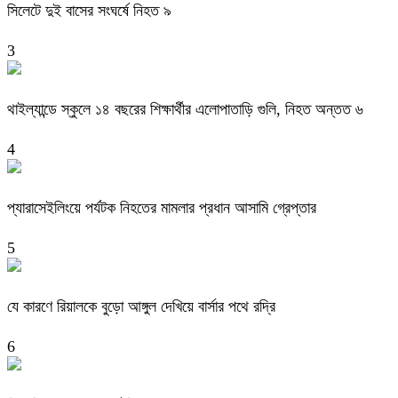
সিলেটে দুই বাসের সংঘর্ষে নিহত ৯
3
থাইল্যান্ডে স্কুলে ১৪ বছরের শিক্ষার্থীর এলোপাতাড়ি গুলি, নিহত অন্তত ৬
4
প্যারাসেইলিংয়ে পর্যটক নিহতের মামলার প্রধান আসামি গ্রেপ্তার
5
যে কারণে রিয়ালকে বুড়ো আঙ্গুল দেখিয়ে বার্সার পথে রদ্রি
6