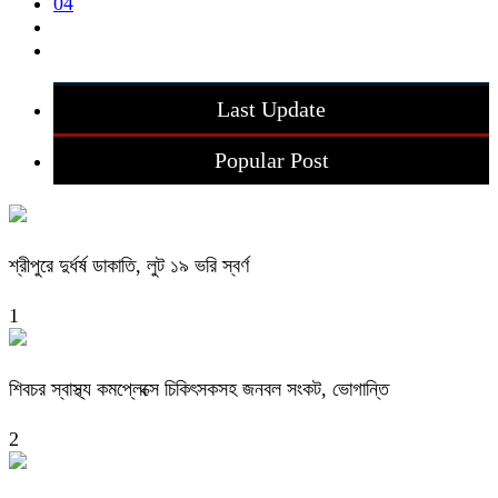
04
Last Update
Popular Post
শ্রীপুরে দুর্ধর্ষ ডাকাতি, লুট ১৯ ভরি স্বর্ণ
1
শিবচর স্বাস্থ্য কমপ্লেক্সে চিকিৎসকসহ জনবল সংকট, ভোগান্তি
2