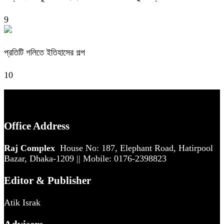
9
প্রতিটি গলিতে ইতিহাসের গল্প
10
Office Address
Raj Complex
House No: 187, Elephant Road, Hatirpool
Bazar, Dhaka-1209 || Mobile: 0176-2398823
Editor & Publisher
Atik Israk