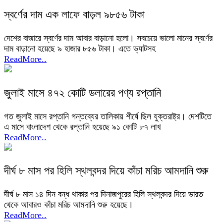
স্বর্ণের দাম এক লাফে বাড়ল ৯৮৫৬ টাকা
দেশের বাজারে স্বর্ণের দাম আবার বাড়ানো হলো। সবচেয়ে ভালো মানের স্বর্ণের
দাম বাড়ানো হয়েছে ৯ হাজার ৮৫৬ টাকা। এতে ভ্যাটসহ
ReadMore..
জুলাই মাসে ৪৭২ কোটি ডলারের পণ্য রপ্তানি
গত জুলাই মাসে রপ্তানি গন্তব্যের তালিকায় শীর্ষে ছিল যুক্তরাষ্ট্র। দেশটিতে
এ মাসে বাংলাদেশ থেকে রপ্তানি হয়েছে ৯১ কোটি ৮৭ লাখ
ReadMore..
দীর্ঘ ৮ মাস পর হিলি স্থলবন্দর দিয়ে কাঁচা মরিচ আমদানি শুরু
দীর্ঘ ৮ মাস ১৪ দিন বন্ধ থাকার পর দিনাজপুরের হিলি স্থলবন্দর দিয়ে ভারত
থেকে আবারও কাঁচা মরিচ আমদানি শুরু হয়েছে।
ReadMore..