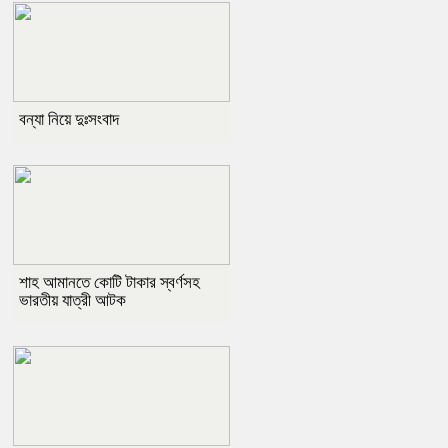
বন্যা নিয়ে দুঃসংবাদ
শাহ আমানতে কোটি টাকার স্বর্ণসহ
ভারতীয় যাত্রী আটক