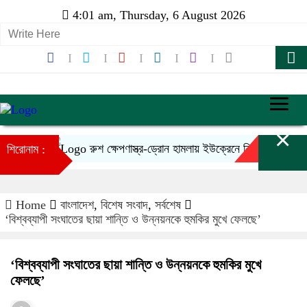
4:01 am, Thursday, 6 August 2026
×
রুশ ক্ষেপণাস্ত্র-ড্রোন হামলায় ইউক্রেনে নিহত ১৪
শিরোনাম :
Home
বাংলাদেশ
,
বিশেষ সংবাদ
,
সর্বশেষ
‘বিশ্বব্যাপী সংঘাতের ছায়া শান্তি ও উন্নয়নকে হুমকির মুখে ফেলছে’
‘বিশ্বব্যাপী সংঘাতের ছায়া শান্তি ও উন্নয়নকে হুমকির মুখে
ফেলছে’