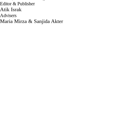
Editor & Publisher
Atik Israk
Advisers
Maria Mirza & Sanjida Akter