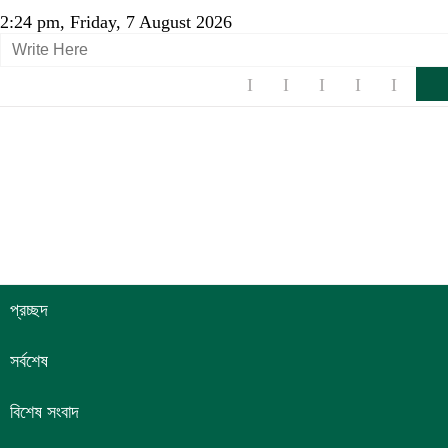
2:24 pm, Friday, 7 August 2026
প্রচ্ছদ
সর্বশেষ
বিশেষ সংবাদ