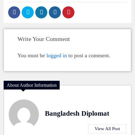
Write Your Comment
You must be
logged in
to post a comment.
About Author Information
Bangladesh Diplomat
View All Post