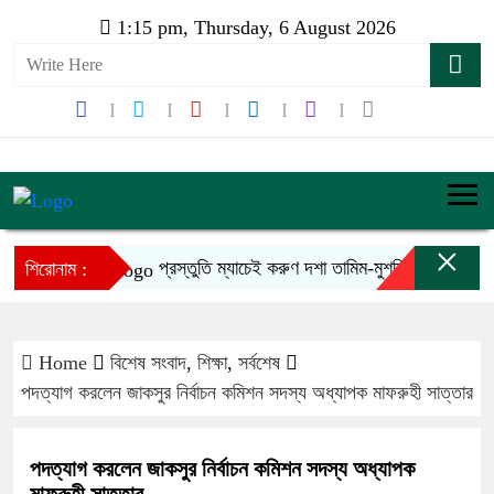
1:15 pm, Thursday, 6 August 2026
×
প্রস্তুতি ম্যাচেই করুণ দশা তামিম-মুশফিকদের
শিরোনাম :
Home
বিশেষ সংবাদ
,
শিক্ষা
,
সর্বশেষ
পদত্যাগ করলেন জাকসুর নির্বাচন কমিশন সদস্য অধ্যাপক মাফরুহী সাত্তার
পদত্যাগ করলেন জাকসুর নির্বাচন কমিশন সদস্য অধ্যাপক