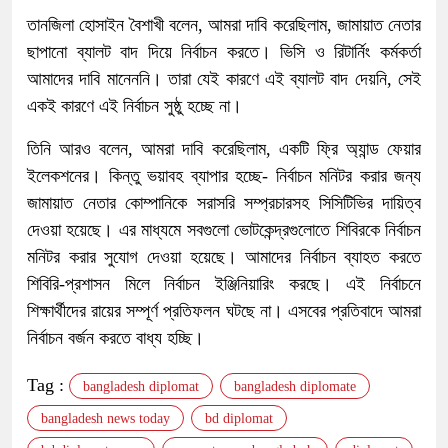
তানজিলা হোসাইন বৈশাখী বলেন, আমরা দাবি করেছিলাম, জামায়াত নেতার
ছাপানো ব্যালট বাদ দিয়ে নির্বাচন করতে। ভিসি ও রিটার্নিং কর্মকর্তা
আমাদের দাবি মানেননি। তারা যেই কারণে এই ব্যালট বাদ দেয়নি, সেই
একই কারণে এই নির্বাচন সুষ্ঠু হচ্ছে না।
তিনি আরও বলেন, আমরা দাবি করেছিলাম, একটি ফ্রি অ্যান্ড ফেয়ার
ইলেকশনের। কিন্তু ভয়াবহ ব্যাপার হচ্ছে- নির্বাচন মনিটর করার জন্য
জামায়াত নেতার কোম্পানিকে সরাসরি সম্প্রচারসহ সিসিটিভির দায়িত্ব
দেওয়া হয়েছে। এর মাধ্যমে সবগুলো ভোটকেন্দ্রগুলোতে শিবিরকে নির্বাচন
মনিটর করার সুযোগ দেওয়া হয়েছে। আমাদের নির্বাচন ব্যাহত করতে
শিবিরি-প্রশাসন মিলে নির্বাচন ইঞ্জিনিয়ারিং করছে। এই নির্বাচনে
শিক্ষার্থীদের রায়ের সম্পূর্ণ প্রতিফলন ঘটছে না। এসবের প্রতিবাদে আমরা
নির্বাচন বর্জন করতে বাধ্য হচ্ছি।
Tag :
bangladesh diplomat
bangladesh diplomate
bangladesh news today
bd diplomat