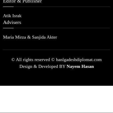
Editor & Publisher
Atik Israk
Advisers
Maria Mirza & Sanjida Akter
© All rights reserved © banlgadeshdiplomat.com
Design & Developed BY
Nayem Hasan