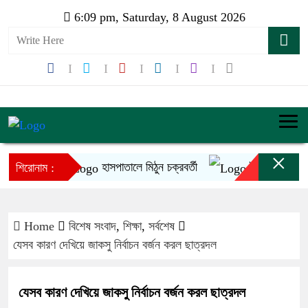
6:09 pm, Saturday, 8 August 2026
×
হাসপাতালে মিঠুন চক্রবর্তী
ইনফান্তিনোর ক্ষমাপ্
শিরোনাম :
Home
বিশেষ সংবাদ
,
শিক্ষা
,
সর্বশেষ
যেসব কারণ দেখিয়ে জাকসু নির্বাচন বর্জন করল ছাত্রদল
যেসব কারণ দেখিয়ে জাকসু নির্বাচন বর্জন করল ছাত্রদল