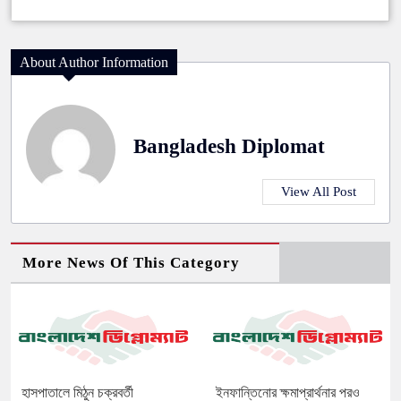
About Author Information
Bangladesh Diplomat
View All Post
More News Of This Category
হাসপাতালে মিঠুন চক্রবর্তী
ইনফান্তিনোর ক্ষমাপ্রার্থনার পরও