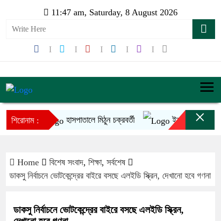
11:47 am, Saturday, 8 August 2026
×
হাসপাতালে মিঠুন চক্রবর্তী
ইনফান্তিনোর ক্ষমাপ্রা
শিরোনাম :
Home
বিশেষ সংবাদ
,
শিক্ষা
,
সর্বশেষ
ডাকসু নির্বাচনে ভোটকেন্দ্রের বাইরে বসছে এলইডি স্ক্রিন, দেখানো হবে গণনা
ডাকসু নির্বাচনে ভোটকেন্দ্রের বাইরে বসছে এলইডি স্ক্রিন,