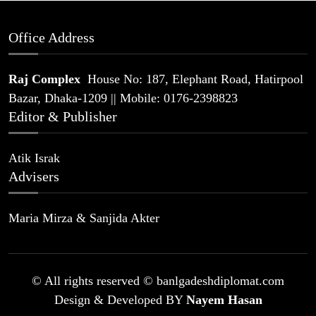
Office Address
Raj Complex
House No: 187, Elephant Road, Hatirpool
Bazar, Dhaka-1209 || Mobile: 0176-2398823
Editor & Publisher
Atik Israk
Advisers
Maria Mirza & Sanjida Akter
© All rights reserved © banlgadeshdiplomat.com
Design & Developed BY
Nayem Hasan