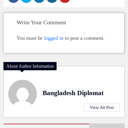
Write Your Comment
You must be
logged in
to post a comment.
About Author Information
Bangladesh Diplomat
View All Post