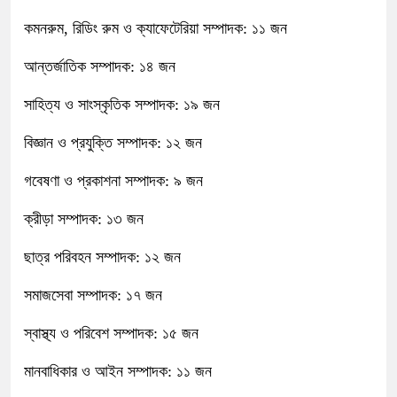
কমনরুম, রিডিং রুম ও ক্যাফেটেরিয়া সম্পাদক: ১১ জন
আন্তর্জাতিক সম্পাদক: ১৪ জন
সাহিত্য ও সাংস্কৃতিক সম্পাদক: ১৯ জন
বিজ্ঞান ও প্রযুক্তি সম্পাদক: ১২ জন
গবেষণা ও প্রকাশনা সম্পাদক: ৯ জন
ক্রীড়া সম্পাদক: ১৩ জন
ছাত্র পরিবহন সম্পাদক: ১২ জন
সমাজসেবা সম্পাদক: ১৭ জন
স্বাস্থ্য ও পরিবেশ সম্পাদক: ১৫ জন
মানবাধিকার ও আইন সম্পাদক: ১১ জন