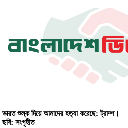
ভারত শুল্ক দিয়ে আমাদের হত্যা করেছে: ট্রাম্প।
ছবি: সংগৃহীত