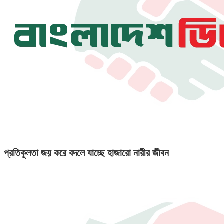
প্রতিকূলতা জয় করে বদলে যাচ্ছে হাজারো নারীর জীবন