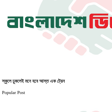
স্কুলে ঢুকলেই মনে হবে আস্ত এক ট্রেন
Popular Post