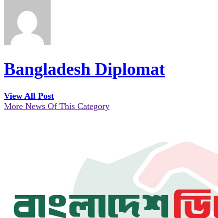
Bangladesh Diplomat
View All Post
More News Of This Category