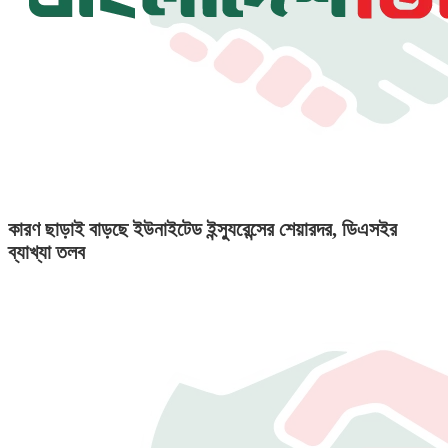
কারণ ছাড়াই বাড়ছে ইউনাইটেড ইন্স্যুরেন্সের শেয়ারদর, ডিএসইর
ব্যাখ্যা তলব