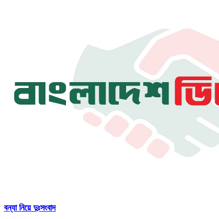
বন্যা নিয়ে দুঃসংবাদ