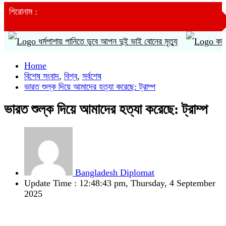
শিরোনাম :
ধর্মপাশায় পানিতে ডুবে আপন দুই ভাই বোনের মৃত্যু
কারণ ছাড়াই বাড়ছ
Home
বিশেষ সংবাদ
,
বিশ্ব
,
সর্বশেষ
ভারত শুল্ক দিয়ে আমাদের হত্যা করেছে: ট্রাম্প
ভারত শুল্ক দিয়ে আমাদের হত্যা করেছে: ট্রাম্প
Bangladesh Diplomat
Update Time : 12:48:43 pm, Thursday, 4 September
2025