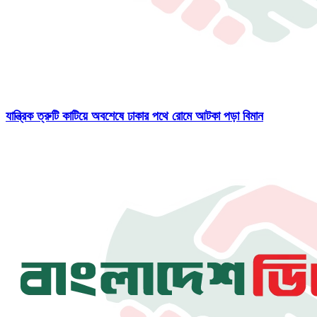
যান্ত্রিক ত্রুটি কাটিয়ে অবশেষে ঢাকার পথে রোমে আটকা পড়া বিমান