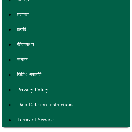
মতামত
চাকরি
জীবনযাপন
অনন্য
ভিডিও গ্যালারী
Privacy Policy
Data Deletion Instructions
Terms of Service