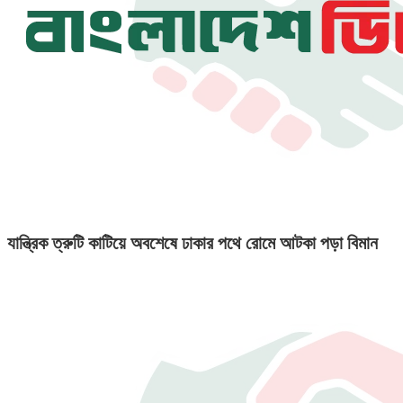
যান্ত্রিক ত্রুটি কাটিয়ে অবশেষে ঢাকার পথে রোমে আটকা পড়া বিমান