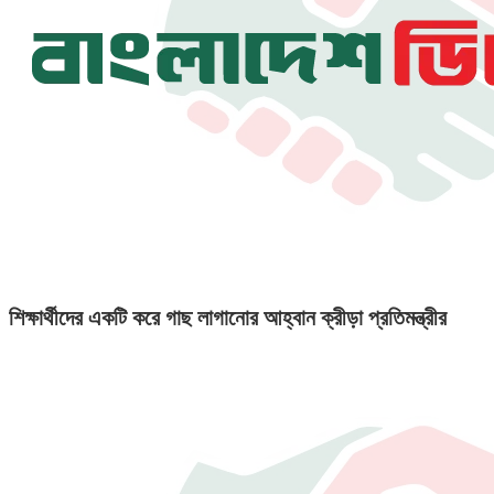
শিক্ষার্থীদের একটি করে গাছ লাগানোর আহ্বান ক্রীড়া প্রতিমন্ত্রীর