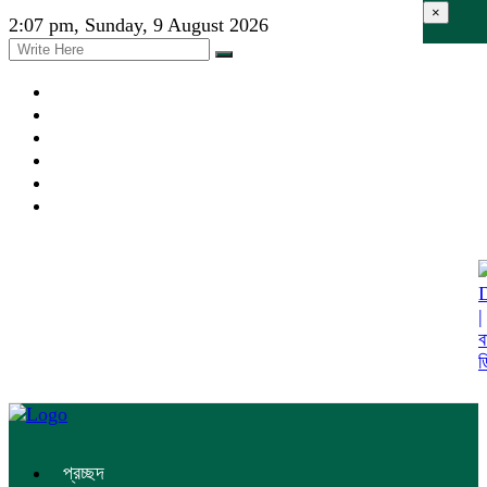
×
2:07 pm, Sunday, 9 August 2026
প্রচ্ছদ