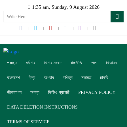
1:35 am, Sunday, 9 August 2026
প্রচ্ছদ
সর্বশেষ
বিশেষ সংবাদ
রাজনীতি
খেলা
বিনোদন
বাংলাদেশ
বিশ্ব
অপরাধ
বাণিজ্য
মতামত
চাকরি
জীবনযাপন
অনন্য
ভিডিও গ্যালারী
PRIVACY POLICY
DATA DELETION INSTRUCTIONS
TERMS OF SERVICE