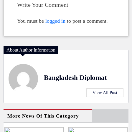
Write Your Comment
You must be
logged in
to post a comment.
About Author Information
Bangladesh Diplomat
View All Post
More News Of This Category