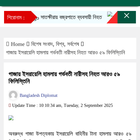
×
সাতক্ষীরায় বজ্রপাতে ব্যবসায়ী নিহত
তনু হত্যা মা
শিরোনাম :
Home
বিশেষ সংবাদ
,
বিশ্ব
,
সর্বশেষ
গাজায় ইসরায়েলি হামলায় গর্ভবতী নারীসহ নিহত আরও ৫৯ ফিলিস্তিনি
গাজায় ইসরায়েলি হামলায় গর্ভবতী নারীসহ নিহত আরও ৫৯
ফিলিস্তিনি
Bangladesh Diplomat
Update Time : 10:10:34 am, Tuesday, 2 September 2025
অবরুদ্ধ গাজা উপত্যকায় ইসরায়েলি বাহিনীর টানা হামলায় আরও ৫৯