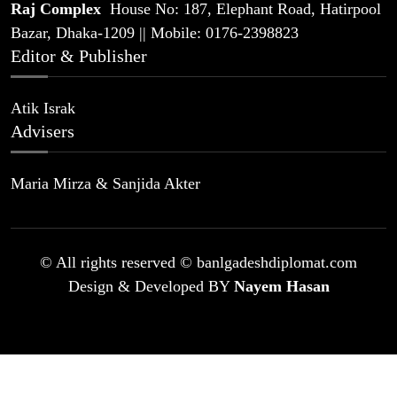
Raj Complex
House No: 187, Elephant Road, Hatirpool
Bazar, Dhaka-1209 || Mobile: 0176-2398823
Editor & Publisher
Atik Israk
Advisers
Maria Mirza & Sanjida Akter
© All rights reserved © banlgadeshdiplomat.com
Design & Developed BY
Nayem Hasan