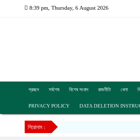
8:39 pm, Thursday, 6 August 2026
প্রচ্ছদ
সর্বশেষ
বিশেষ সংবাদ
রাজনীতি
খেলা
ব
PRIVACY POLICY
DATA DELETION INSTRU
শিরোনাম :