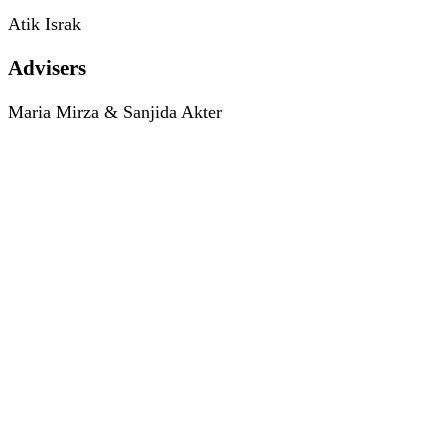
Atik Israk
Advisers
Maria Mirza & Sanjida Akter