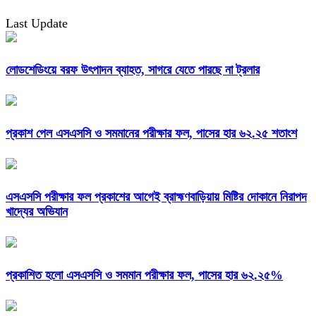
Last Update
লোডশেডিংয়ে বরফ উৎপাদন ব্যাহত, সাগরে যেতে পারছে না ট্রলার
প্রকাশ পেল এসএসসি ও সমমানের পরীক্ষার ফল, পাসের হার ৬২.২৫ শতাংশ
এসএসসি পরীক্ষার ফল প্রকাশের আগেই ব্রাহ্মণবাড়িয়ায় মিষ্টির দোকানে নিরাপদ
খাদ্যের অভিযান
প্রকাশিত হলো এসএসসি ও সমমান পরীক্ষার ফল, পাসের হার ৬২.২৫%