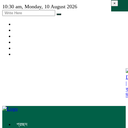
×
10:30 am, Monday, 10 August 2026
প্রচ্ছদ