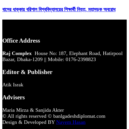
বাসের ধাক্কায় বরিশাল বিশ্ববিদ্যালয়ের শিক্ষার্থী নিহত, মহাসড়ক অবরোধ
Office Address
Raj Complex
House No: 187, Elephant Road, Hatirpool
Bazar, Dhaka-1209 || Mobile: 0176-2398823
Editor & Publisher
Atik Israk
Advisers
Maria Mirza & Sanjida Akter
© All rights reserved © banlgadeshdiplomat.com
Design & Developed BY
Nayem Hasan