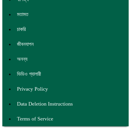
মতামত
চাকরি
জীবনযাপন
অনন্য
ভিডিও গ্যালারী
Privacy Policy
Data Deletion Instructions
Terms of Service