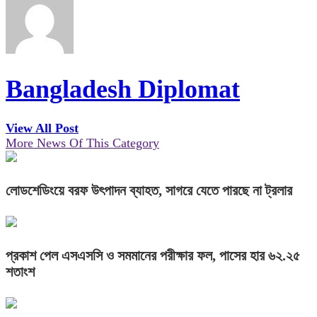
Bangladesh Diplomat
View All Post
More News Of This Category
লোডশেডিংয়ে বরফ উৎপাদন ব্যাহত, সাগরে যেতে পারছে না ট্রলার
প্রকাশ পেল এসএসসি ও সমমানের পরীক্ষার ফল, পাসের হার ৬২.২৫
শতাংশ