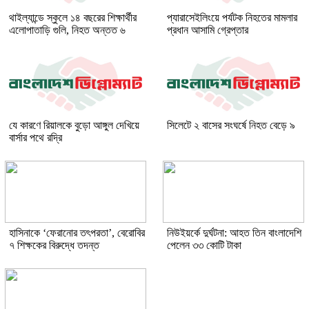
থাইল্যান্ডে স্কুলে ১৪ বছরের শিক্ষার্থীর
প্যারাসেইলিংয়ে পর্যটক নিহতের মামলার
এলোপাতাড়ি গুলি, নিহত অন্তত ৬
প্রধান আসামি গ্রেপ্তার
যে কারণে রিয়ালকে বুড়ো আঙ্গুল দেখিয়ে
সিলেটে ২ বাসের সংঘর্ষে নিহত বেড়ে ৯
বার্সার পথে রদ্রি
হাসিনাকে ‘ফেরানোর তৎপরতা’, বেরোবির
নিউইয়র্কে দুর্ঘটনা: আহত তিন বাংলাদেশি
৭ শিক্ষকের বিরুদ্ধে তদন্ত
পেলেন ৩৩ কোটি টাকা