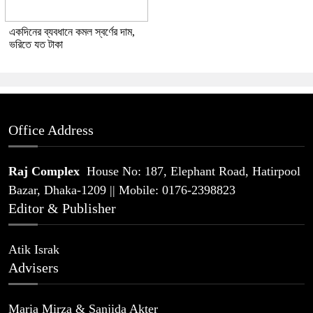
একদিনের ব্যবধানে কমল স্বর্ণের দাম,
ভরিতে যত টাকা
Office Address
Raj Complex
House No: 187, Elephant Road, Hatirpool
Bazar, Dhaka-1209 || Mobile: 0176-2398823
Editor & Publisher
Atik Israk
Advisers
Maria Mirza & Sanjida Akter