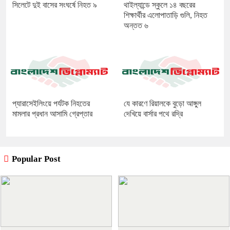
সিলেটে দুই বাসের সংঘর্ষে নিহত ৯
থাইল্যান্ডে স্কুলে ১৪ বছরের
শিক্ষার্থীর এলোপাতাড়ি গুলি, নিহত
অন্তত ৬
প্যারাসেইলিংয়ে পর্যটক নিহতের
যে কারণে রিয়ালকে বুড়ো আঙ্গুল
মামলার প্রধান আসামি গ্রেপ্তার
দেখিয়ে বার্সার পথে রদ্রি
Popular Post