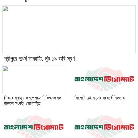
শ্রীপুরে দুর্ধর্ষ ডাকাতি, লুট ১৯ ভরি স্বর্ণ
শিবচর স্বাস্থ্য কমপ্লেক্সে চিকিৎসকসহ
সিলেটে দুই বাসের সংঘর্ষে নিহত ৯
জনবল সংকট, ভোগান্তি