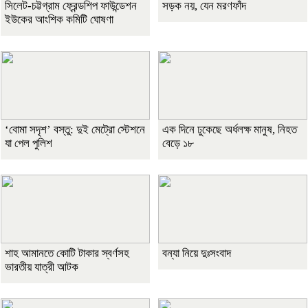
সিলেট-চট্টগ্রাম ফ্রেন্ডশিপ ফাউন্ডেশন
সড়ক নয়, যেন মরণফাঁদ
ইউকের আংশিক কমিটি ঘোষণা
‘বোমা সদৃশ’ বস্তু: দুই মেট্রো স্টেশনে
এক দিনে ঢুকেছে অর্ধলক্ষ মানুষ, নিহত
যা পেল পুলিশ
বেড়ে ১৮
শাহ আমানতে কোটি টাকার স্বর্ণসহ
বন্যা নিয়ে দুঃসংবাদ
ভারতীয় যাত্রী আটক