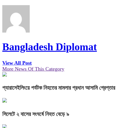
Bangladesh Diplomat
View All Post
More News Of This Category
প্যারাসেইলিংয়ে পর্যটক নিহতের মামলার প্রধান আসামি গ্রেপ্তার
সিলেটে ২ বাসের সংঘর্ষে নিহত বেড়ে ৯