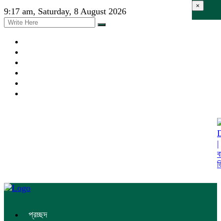
×
9:17 am, Saturday, 8 August 2026
প্রচ্ছদ