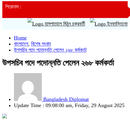
শিরোনাম :
হাসপাতালে মিঠুন চক্রবর্তী
ইনফান্তিনোর ক্ষমাপ
Home
বাংলাদেশ
,
বিশেষ সংবাদ
উপসচিব পদে পদোন্নতি পেলেন ২৬৮ কর্মকর্তা
উপসচিব পদে পদোন্নতি পেলেন ২৬৮ কর্মকর্তা
Bangladesh Diplomat
Update Time : 09:08:00 am, Friday, 29 August 2025