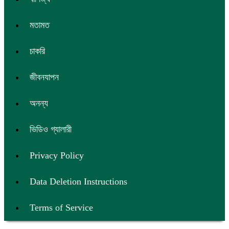
মতামত
চাকরি
জীবনযাপন
অনন্য
ভিডিও গ্যালারী
Privacy Policy
Data Deletion Instructions
Terms of Service