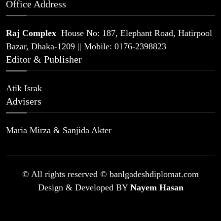
Office Address
Raj Complex
House No: 187, Elephant Road, Hatirpool
Bazar, Dhaka-1209 || Mobile: 0176-2398823
Editor & Publisher
Atik Israk
Advisers
Maria Mirza & Sanjida Akter
© All rights reserved © banlgadeshdiplomat.com
Design & Developed BY
Nayem Hasan