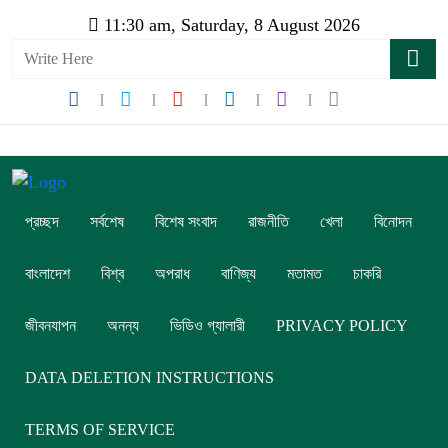
11:30 am, Saturday, 8 August 2026
প্রচ্ছদ
সর্বশেষ
বিশেষ সংবাদ
রাজনীতি
খেলা
বিনোদন
বাংলাদেশ
বিশ্ব
অপরাধ
বাণিজ্য
মতামত
চাকরি
জীবনযাপন
অনন্য
ভিডিও গ্যালারী
PRIVACY POLICY
DATA DELETION INSTRUCTIONS
TERMS OF SERVICE