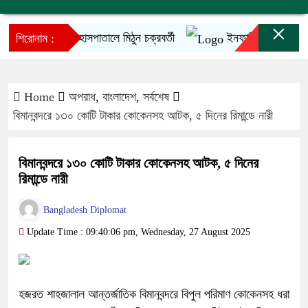
×
হাসপাতালে মিঠুন চক্রবর্তী
ইনফান্তিনোর ক্ষমাপ্রার্থ
শিরোনাম :
Home
অপরাধ
,
বাংলাদেশ
,
সর্বশেষ
বিমানবন্দরে ১৩০ কোটি টাকার কোকেনসহ আটক, ৫ দিনের রিমান্ডে নারী
বিমানবন্দরে ১৩০ কোটি টাকার কোকেনসহ আটক, ৫ দিনের
রিমান্ডে নারী
Bangladesh Diplomat
Update Time : 09:40:06 pm, Wednesday, 27 August 2025
হজরত শাহজালাল আন্তর্জাতিক বিমানবন্দরে বিপুল পরিমাণ কোকেনসহ ধরা