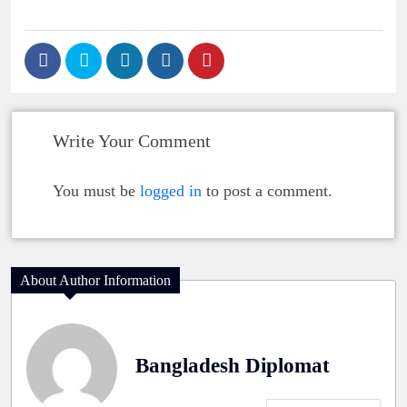
Write Your Comment
You must be
logged in
to post a comment.
About Author Information
Bangladesh Diplomat