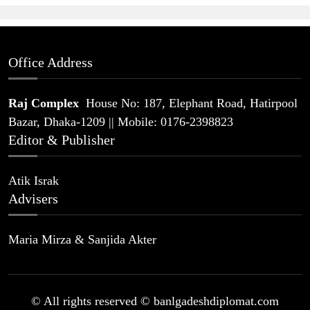
Office Address
Raj Complex
House No: 187, Elephant Road, Hatirpool
Bazar, Dhaka-1209 || Mobile: 0176-2398823
Editor & Publisher
Atik Israk
Advisers
Maria Mirza & Sanjida Akter
© All rights reserved © banlgadeshdiplomat.com