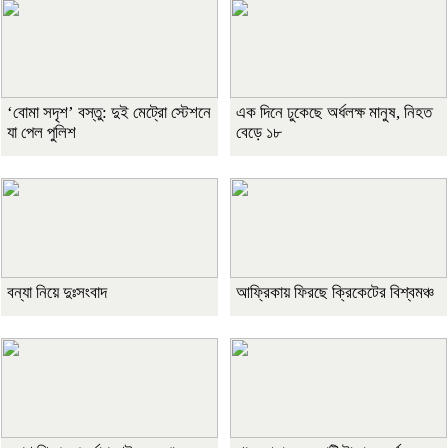
‘বোমা সদৃশ’ বস্তু: দুই মেট্রো স্টেশনে
এক দিনে ঢুকেছে অর্ধলক্ষ মানুষ, নিহত
যা পেল পুলিশ
বেড়ে ১৮
বন্যা নিয়ে দুঃসংবাদ
আফ্রিকায় ফিরছে ক্রিকেটের বিশ্বমঞ্চ