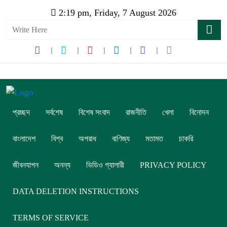
2:19 pm, Friday, 7 August 2026
প্রচ্ছদ
সর্বশেষ
বিশেষ সংবাদ
রাজনীতি
খেলা
বিনোদন
বাংলাদেশ
বিশ্ব
অপরাধ
বাণিজ্য
মতামত
চাকরি
জীবনযাপন
অনন্য
ভিডিও গ্যালারী
PRIVACY POLICY
DATA DELETION INSTRUCTIONS
TERMS OF SERVICE