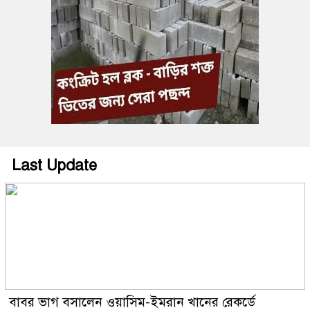
Last Update
বাবর ভাগ বসালেন ওয়াসিম-ইমরান খানের রেকর্ডে