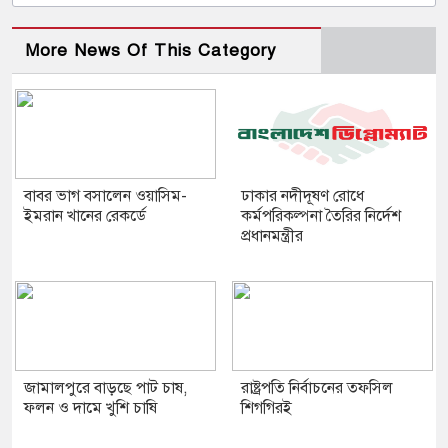
More News Of This Category
বাবর ভাগ বসালেন ওয়াসিম-
ঢাকার নদীদূষণ রোধে
ইমরান খানের রেকর্ডে
কর্মপরিকল্পনা তৈরির নির্দেশ
প্রধানমন্ত্রীর
জামালপুরে বাড়ছে পাট চাষ,
রাষ্ট্রপতি নির্বাচনের তফসিল
ফলন ও দামে খুশি চাষি
শিগগিরই