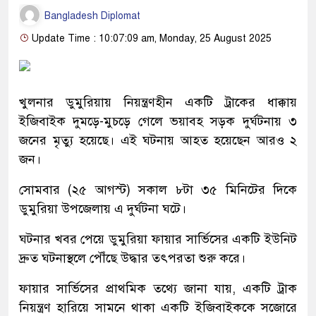
Bangladesh Diplomat
Update Time : 10:07:09 am, Monday, 25 August 2025
খুলনার ডুমুরিয়ায় নিয়ন্ত্রণহীন একটি ট্রাকের ধাক্কায়
ইজিবাইক দুমড়ে-মুচড়ে গেলে ভয়াবহ সড়ক দুর্ঘটনায় ৩
জনের মৃত্যু হয়েছে। এই ঘটনায় আহত হয়েছেন আরও ২
জন।
সোমবার (২৫ আগস্ট) সকাল ৮টা ৩৫ মিনিটের দিকে
ডুমুরিয়া উপজেলায় এ দুর্ঘটনা ঘটে।
ঘটনার খবর পেয়ে ডুমুরিয়া ফায়ার সার্ভিসের একটি ইউনিট
দ্রুত ঘটনাস্থলে পৌঁছে উদ্ধার তৎপরতা শুরু করে।
ফায়ার সার্ভিসের প্রাথমিক তথ্যে জানা যায়, একটি ট্রাক
নিয়ন্ত্রণ হারিয়ে সামনে থাকা একটি ইজিবাইককে সজোরে