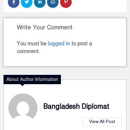
Write Your Comment
You must be
logged in
to post a
comment.
About Author Information
Bangladesh Diplomat
View All Post