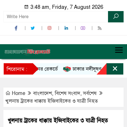
3:48 am, Friday, 7 August 2026
×
সিম-ইমরান খানের রেকর্ডে
ঢাকার নদীদূষণ রোধে কর্মপরিকল্পন
শিরোনাম :
Home
বাংলাদেশ
,
বিশেষ সংবাদ
,
সর্বশেষ
খুলনায় ট্রাকের ধাক্কায় ইজিবাইকের ৩ যাত্রী নিহত
খুলনায় ট্রাকের ধাক্কায় ইজিবাইকের ৩ যাত্রী নিহত