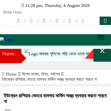
11:28 pm, Thursday, 6 August 2026
×
মাগুরায় পুলিশের গাড়ি থেকে হত্যা মামলার আসামি ছিনতা
শিরোনাম :
Home
বিশেষ সংবাদ
,
বিশ্ব
,
সর্বশেষ
ইউক্রেন রাশিয়ার ভেতরে হামলায় মার্কিন অস্ত্র ব্যবহার করতে পারবে না
ইউক্রেন রাশিয়ার ভেতরে হামলায় মার্কিন অস্ত্র ব্যবহার করতে পারবে
না