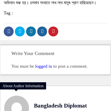
অভিযান শুরু হয়। চলমান সংঘাতে লাখ লাখ মানুষ প্রাণ হারিয়েছেন।
Tag :
Write Your Comment
You must be
logged in
to post a comment.
About Author Information
Bangladesh Diplomat