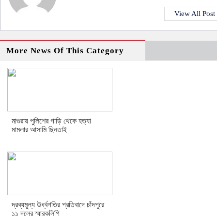
View All Post
More News Of This Category
মাগুরায় পুলিশের গাড়ি থেকে হত্যা
মামলার আসামি ছিনতাই
দ্রব্যমূল্য ঊর্ধ্বগতির প্রতিবাদে চাঁদপুরে
১১ দলের স্মারকলিপি