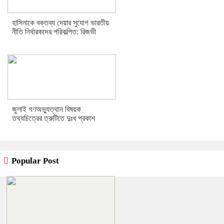
হাসিনাকে বক্তব্য দেয়ার সুযোগ ভারতীয়
নীতি নির্ধারকদের পরিকল্পিত: রিজভী
জুলাই গণঅভ্যুত্থান বিষয়ক
তথ্যচিত্রের ত্রুটিতে দুঃখ প্রকাশ
Popular Post