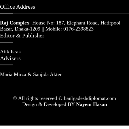
Office Address
Raj Complex
House No: 187, Elephant Road, Hatirpool
Bazar, Dhaka-1209 || Mobile: 0176-2398823
Editor & Publisher
Atik Israk
Advisers
Maria Mirza & Sanjida Akter
© All rights reserved © banlgadeshdiplomat.com
Design & Developed BY
Nayem Hasan