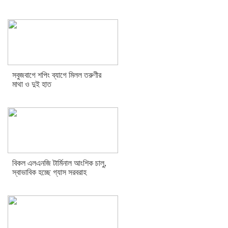
সবুজবাগে শপিং ব্যাগে মিলল তরুণীর
মাথা ও দুই হাত
বিকল এলএনজি টার্মিনাল আংশিক চালু,
স্বাভাবিক হচ্ছে গ্যাস সরবরাহ