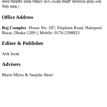
মামলা বিচারাধীন থাকায় নির্বাচনে অংশ নেওয়ার বিষয়টি আদালতের রায়ের ওপর
নির্ভর করছে।
Office Address
Raj Complex
House No: 187, Elephant Road, Hatirpool
Bazar, Dhaka-1209 || Mobile: 0176-2398823
Editor & Publisher
Atik Israk
Advisers
Maria Mirza & Sanjida Akter