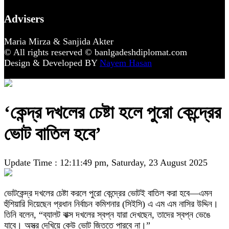
Advisers
Maria Mirza & Sanjida Akter
© All rights reserved © banlgadeshdiplomat.com
Design & Developed BY
Nayem Hasan
‘কেন্দ্র দখলের চেষ্টা হলে পুরো কেন্দ্রের
ভোট বাতিল হবে’
Update Time : 12:11:49 pm, Saturday, 23 August 2025
ভোটকেন্দ্র দখলের চেষ্টা করলে পুরো কেন্দ্রের ভোটই বাতিল করা হবে—এমন
হুঁশিয়ারি দিয়েছেন প্রধান নির্বাচন কমিশনার (সিইসি) এ এম এম নাসির উদ্দিন।
তিনি বলেন, “ব্যালট বাক্স দখলের স্বপ্ন যারা দেখছেন, তাদের স্বপ্ন ভেঙে
যাবে। অস্ত্র দেখিয়ে কেউ ভোট জিততে পারবে না।”