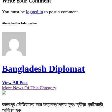
Write Your Comment
You must be
logged in
to post a comment.
About Author Information
Bangladesh Diplomat
View All Post
More News Of This Category
কমলাপুর স্টেডিয়ামের চরম অব্যবস্থাপনায় ক্ষুব্ধ ক্রীড়া প্রতিমন্ত্রী
আমিনুল হক