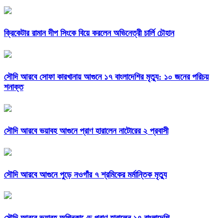
ক্রিকেটার রামান দীপ সিংকে বিয়ে করলেন অভিনেত্রী চার্লি চৌহান
সৌদি আরবে সোফা কারখানায় আগুনে ১৭ বাংলাদেশির মৃত্যু: ১০ জনের পরিচয়
শনাক্ত
সৌদি আরবে ভয়াবহ আগুনে প্রাণ হারালেন নাটোরের ২ প্রবাসী
সৌদি আরবে আগুনে পুড়ে নওগাঁর ৭ শ্রমিকের মর্মান্তিক মৃত্যু