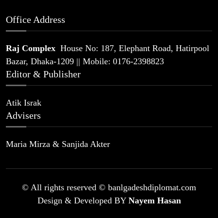
Office Address
Raj Complex
House No: 187, Elephant Road, Hatirpool
Bazar, Dhaka-1209 || Mobile: 0176-2398823
Editor & Publisher
Atik Israk
Advisers
Maria Mirza & Sanjida Akter
© All rights reserved © banlgadeshdiplomat.com
Design & Developed BY
Nayem Hasan