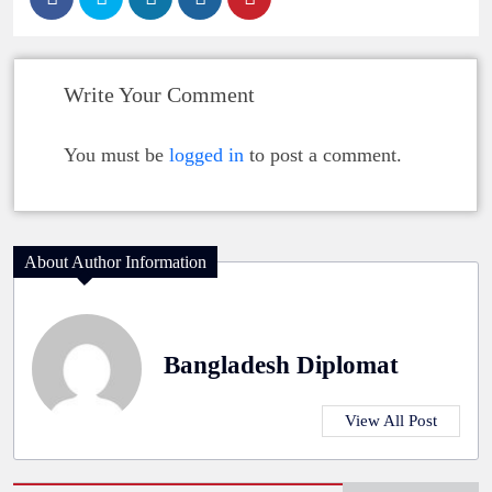
Write Your Comment
You must be
logged in
to post a comment.
About Author Information
Bangladesh Diplomat
View All Post