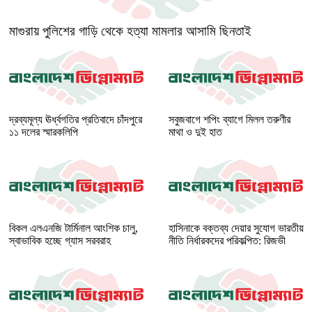
মাগুরায় পুলিশের গাড়ি থেকে হত্যা মামলার আসামি ছিনতাই
দ্রব্যমূল্য ঊর্ধ্বগতির প্রতিবাদে চাঁদপুরে
সবুজবাগে শপিং ব্যাগে মিলল তরুণীর
১১ দলের স্মারকলিপি
মাথা ও দুই হাত
বিকল এলএনজি টার্মিনাল আংশিক চালু,
হাসিনাকে বক্তব্য দেয়ার সুযোগ ভারতীয়
স্বাভাবিক হচ্ছে গ্যাস সরবরাহ
নীতি নির্ধারকদের পরিকল্পিত: রিজভী