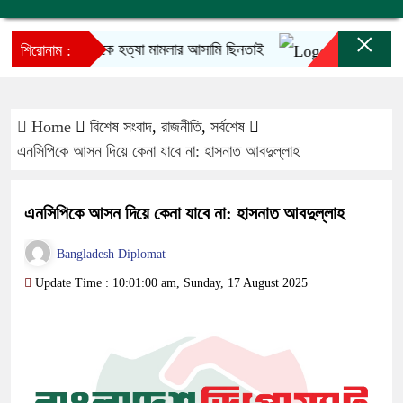
×
পুলিশের গাড়ি থেকে হত্যা মামলার আসামি ছিনতাই
দ্রব্যমূল্য ঊর্ধ্বগ
শিরোনাম :
Home
বিশেষ সংবাদ
,
রাজনীতি
,
সর্বশেষ
এনসিপিকে আসন দিয়ে কেনা যাবে না: হাসনাত আবদুল্লাহ
এনসিপিকে আসন দিয়ে কেনা যাবে না: হাসনাত আবদুল্লাহ
Bangladesh Diplomat
Update Time : 10:01:00 am, Sunday, 17 August 2025