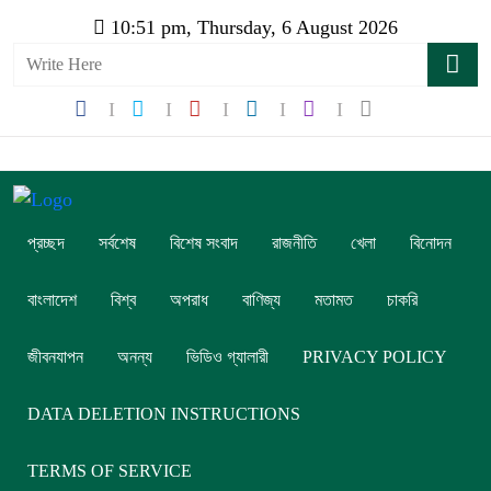
10:51 pm, Thursday, 6 August 2026
প্রচ্ছদ
সর্বশেষ
বিশেষ সংবাদ
রাজনীতি
খেলা
বিনোদন
বাংলাদেশ
বিশ্ব
অপরাধ
বাণিজ্য
মতামত
চাকরি
জীবনযাপন
অনন্য
ভিডিও গ্যালারী
PRIVACY POLICY
DATA DELETION INSTRUCTIONS
TERMS OF SERVICE