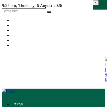
×
9:25 am, Thursday, 6 August 2026
প্রচ্ছদ