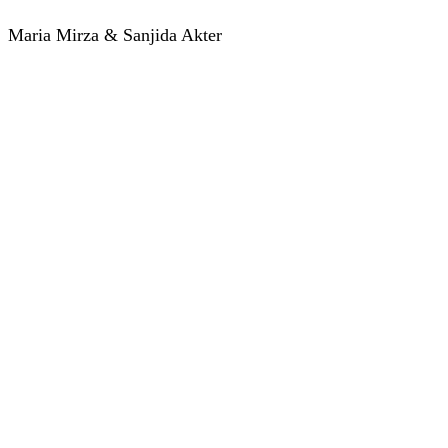
Maria Mirza & Sanjida Akter