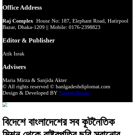
Office Address
Raj Complex
House No: 187, Elephant Road, Hatirpool
Bazar, Dhaka-1209 || Mobile: 0176-2398823
Editor & Publisher
Atik Israk
Advisers
Maria Mirza & Sanjida Akter
© All rights reserved © banlgadeshdiplomat.com
Design & Developed BY
Nayem Hasan
বিদেশে বাংলাদেশের সব কূটনৈতিক
মিশন থেকে রাষ্ট্রপতির ছবি সরানোর