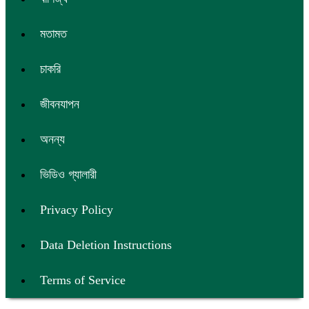
মতামত
চাকরি
জীবনযাপন
অনন্য
ভিডিও গ্যালারী
Privacy Policy
Data Deletion Instructions
Terms of Service