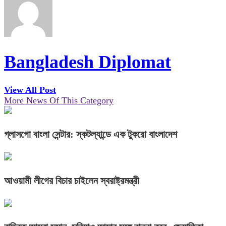
Bangladesh Diplomat
View All Post
More News Of This Category
গ্লাসগো বাংলা সেন্টার: স্কটল্যান্ডে এক টুকরো বাংলাদেশ
আওয়ামী লীগের বিচার চাইলেন স্বরাষ্ট্রমন্ত্রী