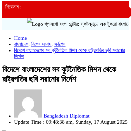
শিরোনাম :
গ্লাসগো বাংলা সেন্টার: স্কটল্যান্ডে এক টুকরো বাংলাদেশ
Home
বাংলাদেশ
,
বিশেষ সংবাদ
,
সর্বশেষ
বিদেশে বাংলাদেশের সব কূটনৈতিক মিশন থেকে রাষ্ট্রপতির ছবি সরানোর
নির্দেশ
বিদেশে বাংলাদেশের সব কূটনৈতিক মিশন থেকে
রাষ্ট্রপতির ছবি সরানোর নির্দেশ
Bangladesh Diplomat
Update Time : 09:48:38 am, Sunday, 17 August 2025