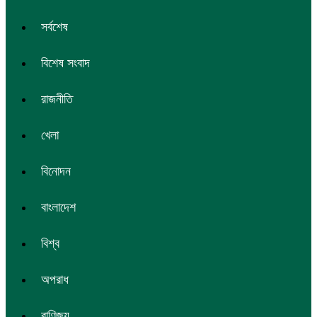
সর্বশেষ
বিশেষ সংবাদ
রাজনীতি
খেলা
বিনোদন
বাংলাদেশ
বিশ্ব
অপরাধ
বাণিজ্য