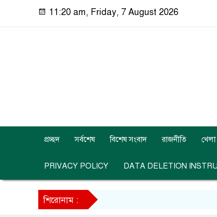
11:20 am, Friday, 7 August 2026
প্রচ্ছদ
সর্বশেষ
বিশেষ সংবাদ
রাজনীতি
খেলা
PRIVACY POLICY
DATA DELETION INSTR
শিরোনাম :