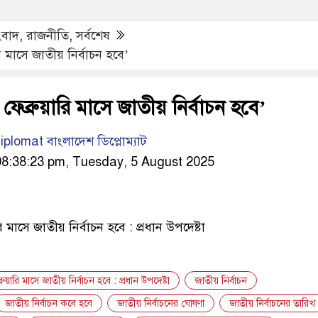
ংবাদ
,
রাজনীতি
,
সর্বশেষ
 মাসে জাতীয় নির্বাচন হবে’
েব্রুয়ারি মাসে জাতীয় নির্বাচন হবে’
lomat বাংলাদেশ ডিপ্লোম্যাট
8:38:23 pm, Tuesday, 5 August 2025
 মাসে জাতীয় নির্বাচন হবে : প্রধান উপদেষ্টা
য়ারি মাসে জাতীয় নির্বাচন হবে : প্রধান উপদেষ্টা
জাতীয় নির্বাচন
জাতীয় নির্বাচন কবে হবে
জাতীয় নির্বাচনের ঘোষণা
জাতীয় নির্বাচনের তারিখ