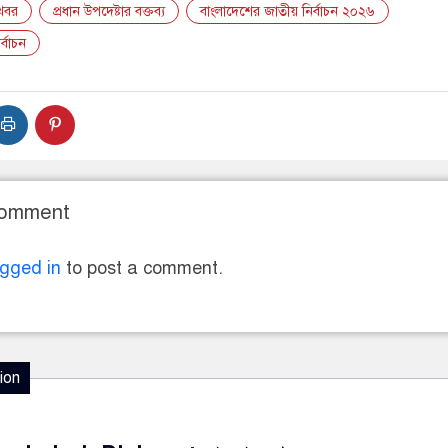
 খবর
প্রধান উপদেষ্টার বক্তব্য
বাংলাদেশের জাতীয় নির্বাচন ২০২৬
্বাচন
Comment
ogged in
to post a comment.
ion