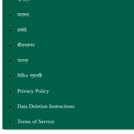
মতামত
চাকরি
জীবনযাপন
অনন্য
ভিডিও গ্যালারী
Privacy Policy
Data Deletion Instructions
Terms of Service