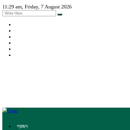
11:29 am, Friday, 7 August 2026
প্রচ্ছদ