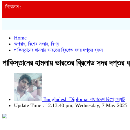
শিরোনাম :
Home
অপরাধ
,
বিশেষ সংবাদ
,
বিশ্ব
পাকিস্তানের হামলায় ভারতের ব্রিগেড সদর দপ্তর ধ্বংস
পাকিস্তানের হামলায় ভারতের ব্রিগেড সদর দপ্তর ধ
Bangladesh Diplomat বাংলাদেশ ডিপ্লোম্যাট
Update Time : 12:13:40 pm, Wednesday, 7 May 2025