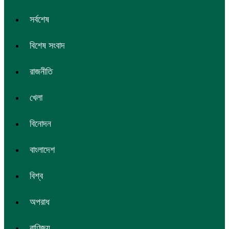
সর্বশেষ
বিশেষ সংবাদ
রাজনীতি
খেলা
বিনোদন
বাংলাদেশ
বিশ্ব
অপরাধ
বাণিজ্য