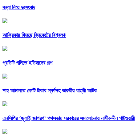
বন্যা নিয়ে দুঃসংবাদ
আফ্রিকায় ফিরছে ক্রিকেটের বিশ্বমঞ্চ
প্রতিটি গলিতে ইতিহাসের গল্প
শাহ আমানতে কোটি টাকার স্বর্ণসহ ভারতীয় যাত্রী আটক
এনসিপির ‘জুলাই জাগরণ’ পথসভায় সরকারের সমালোচনায় নাসীরুদ্দীন পাটওয়ারী