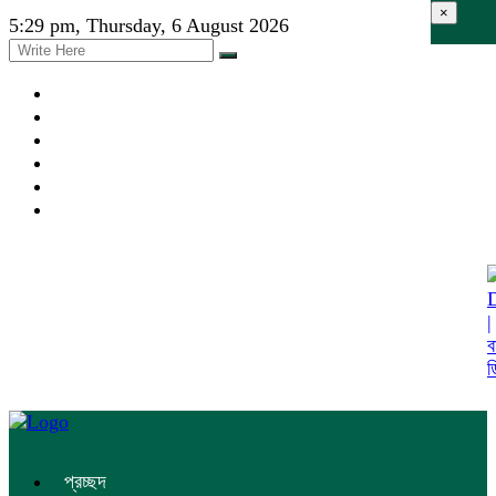
×
5:29 pm, Thursday, 6 August 2026
প্রচ্ছদ