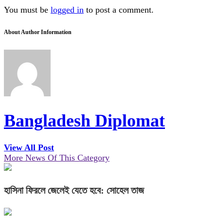
You must be
logged in
to post a comment.
About Author Information
Bangladesh Diplomat
View All Post
More News Of This Category
হাসিনা ফিরলে জেলেই যেতে হবে: সোহেল তাজ