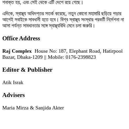
শনাক্ত হয়, এবং সেই থেকে এটি দেশে রয়ে গেছে।
এদিকে, স্বাস্থ্য অধিদপ্তর সতর্ক করেছে, নতুন কোনো মহামারি ছড়িয়ে পড়ার
আগেই সবাইকে সাবধানী হতে হবে। বিশ্ব স্বাস্থ্য সংস্থার পরবর্তী নির্দেশনা না
আসা পর্যন্ত সাবধানতার সঙ্গে স্বাস্থ্যবিধি মেনে চলা জরুরি।
Office Address
Raj Complex
House No: 187, Elephant Road, Hatirpool
Bazar, Dhaka-1209 || Mobile: 0176-2398823
Editor & Publisher
Atik Israk
Advisers
Maria Mirza & Sanjida Akter