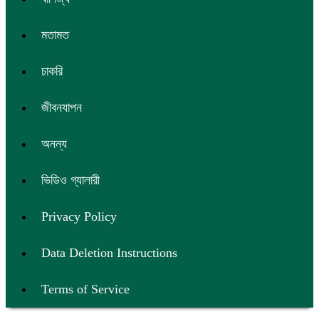
মতামত
চাকরি
জীবনযাপন
অনন্য
ভিডিও গ্যালারী
Privacy Policy
Data Deletion Instructions
Terms of Service