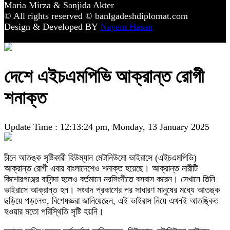
Maria Mirza & Sanjida Akter
© All rights reserved © banlgadeshdiplomat.com
Design & Developed BY
Nayem Hasan
দেশে এইচএমপিভি আক্রান্ত রোগী
শনাক্ত
Update Time : 12:13:24 pm, Monday, 13 January 2025
চীনে আতঙ্ক সৃষ্টিকারী হিউম্যান মেটানিউমো ভাইরাসে (এইচএমপিভি)
আক্রান্ত রোগী এবার বাংলাদেশেও শনাক্ত হয়েছে। আক্রান্ত নারীটি
কিশোরগঞ্জের বাসিন্দা হলেও বর্তমানে নরসিংদীতে বসবাস করেন। সেখানে তিনি
ভাইরাসে আক্রান্ত হন। সংবাদ প্রকাশের পর সাধারণ মানুষের মধ্যে আতঙ্ক
ছড়িয়ে পড়লেও, বিশেষজ্ঞরা জানিয়েছেন, এই ভাইরাস নিয়ে এখনই আতঙ্কিত
হওয়ার মতো পরিস্থিতি সৃষ্টি হয়নি।