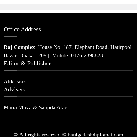
Office Address
Raj Complex
House No: 187, Elephant Road, Hatirpool
Bazar, Dhaka-1209 || Mobile: 0176-2398823
Editor & Publisher
Atik Israk
Advisers
Maria Mirza & Sanjida Akter
© All rights reserved © banlgadeshdiplomat.com