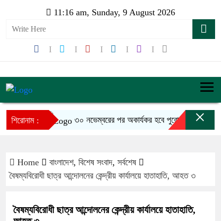
11:16 am, Sunday, 9 August 2026
×
৩০ নভেম্বরের পর অকার্যকর হবে পুরোনো বিআইএন
শিরোনাম :
Home
বাংলাদেশ
,
বিশেষ সংবাদ
,
সর্বশেষ
বৈষম্যবিরোধী ছাত্র আন্দোলনের কেন্দ্রীয় কার্যালয়ে হাতাহাতি, আহত ৩
বৈষম্যবিরোধী ছাত্র আন্দোলনের কেন্দ্রীয় কার্যালয়ে হাতাহাতি,