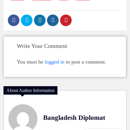
Write Your Comment
You must be
logged in
to post a comment.
About Author Information
Bangladesh Diplomat