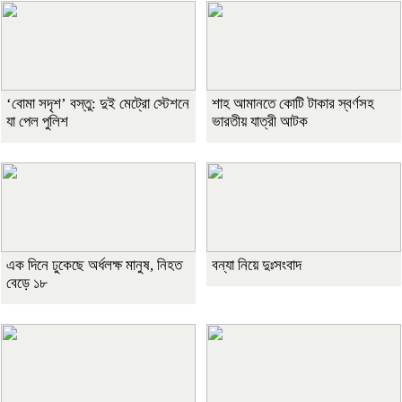
‘বোমা সদৃশ’ বস্তু: দুই মেট্রো স্টেশনে
শাহ আমানতে কোটি টাকার স্বর্ণসহ
যা পেল পুলিশ
ভারতীয় যাত্রী আটক
এক দিনে ঢুকেছে অর্ধলক্ষ মানুষ, নিহত
বন্যা নিয়ে দুঃসংবাদ
বেড়ে ১৮