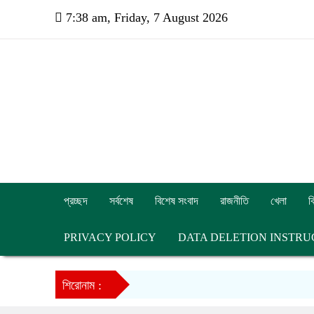
7:38 am, Friday, 7 August 2026
প্রচ্ছদ
সর্বশেষ
বিশেষ সংবাদ
রাজনীতি
খেলা
ব
PRIVACY POLICY
DATA DELETION INSTRU
শিরোনাম :