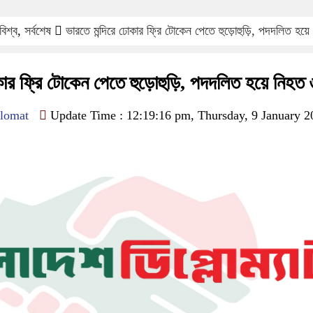
বিশ্ব
,
সর্বশেষ
ভারতে মন্দিরে ঢোকার ফ্রি টোকেন পেতে হুড়োহুড়ি, পদদলিত হয়
কার ফ্রি টোকেন পেতে হুড়োহুড়ি, পদদলিত হয়ে নিহত 
lomat
Update Time : 12:19:16 pm, Thursday, 9 January 2