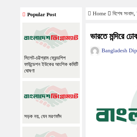
Home
বিশেষ সংবাদ
,
Popular Post
ভারতে মন্দিরে ঢো
Bangladesh Dip
সিলেট-চট্টগ্রাম ফ্রেন্ডশিপ
ফাউন্ডেশন ইউকের আংশিক কমিটি
ঘোষণা
সড়ক নয়, যেন মরণফাঁদ