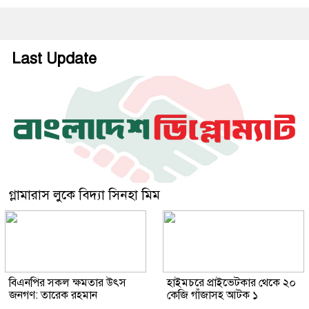
Last Update
গ্লামারাস লুকে বিদ্যা সিনহা মিম
বিএনপির সকল ক্ষমতার উৎস
হাইমচরে প্রাইভেটকার থেকে ২০
জনগণ: তারেক রহমান
কেজি গাঁজাসহ আটক ১