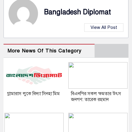
Bangladesh Diplomat
View All Post
More News Of This Category
গ্লামারাস লুকে বিদ্যা সিনহা মিম
বিএনপির সকল ক্ষমতার উৎস
জনগণ: তারেক রহমান