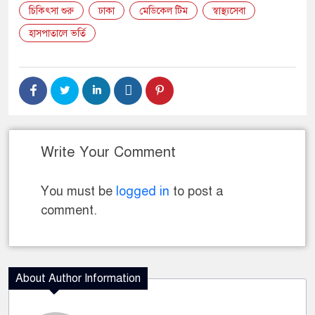
চিকিৎসা শুরু
ঢাকা
মেডিকেল টিম
স্বাস্থ্যসেবা
হাসপাতালে ভর্তি
Write Your Comment
You must be
logged in
to post a
comment.
About Author Information