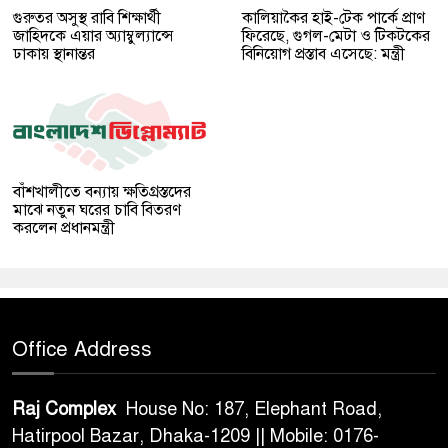
গুরুতর অসুস্থ রাবি শিক্ষার্থী
কালিয়াকৈর হাই-টেক পার্কে প্রাণ
জাহিদকে এয়ার অ্যাম্বুল্যান্সে
ফিরেছে, গুগল-মেটা ও টিকটকের
ঢাকায় স্থানান্তর
বিনিয়োগ প্রস্তাব এসেছে: মন্ত্রী
বাঁশখালীতে বন্যায় ক্ষতিগ্রস্তদের
মাঝে নতুন ঘরের চাবি বিতরণ
করলেন প্রধানমন্ত্রী
Office Address
Raj Complex
House No: 187, Elephant Road,
Hatirpool Bazar, Dhaka-1209 || Mobile: 0176-