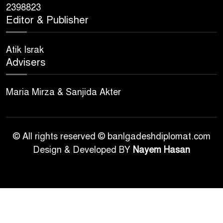
2398823
Editor & Publisher
Atik Israk
Advisers
Maria Mirza & Sanjida Akter
© All rights reserved © banlgadeshdiplomat.com
Design & Developed BY
Nayem Hasan