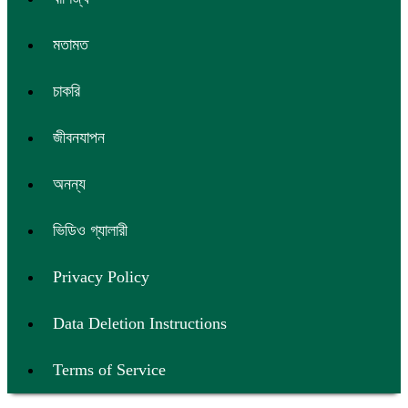
মতামত
চাকরি
জীবনযাপন
অনন্য
ভিডিও গ্যালারী
Privacy Policy
Data Deletion Instructions
Terms of Service