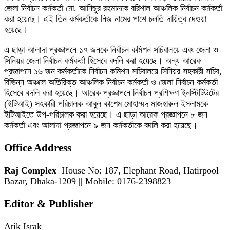
জেলা নির্বাচন কর্মকর্তা মো. আনিছুর রহমানকে বরিশাল আঞ্চলিক নির্বাচন কর্মকর্তা
করা হয়েছে। এই তিন কর্মকর্তাকে নিজ নামের পাশে চলতি দায়িত্ব দেওয়া
হয়েছে।
এ ছাড়া আলাদা প্রজ্ঞাপনে ১৭ জনকে নির্বাচন কমিশন সচিবালয়ে এবং জেলা ও
সিনিয়র জেলা নির্বাচন কর্মকর্তা হিসেবে বদলি করা হয়েছে। অন্য আরেক
প্রজ্ঞাপনে ১৬ জন কর্মকর্তাকে নির্বাচন কমিশন সচিবালয়ে সিনিয়র সহকারী সচিব,
বিভিন্ন অঞ্চলে অতিরিক্ত আঞ্চলিক নির্বাচন কর্মকর্তা ও জেলা নির্বাচন কর্মকর্তা
হিসেবে বদলি করা হয়েছে। আরেক প্রজ্ঞাপনে নির্বাচন প্রশিক্ষণ ইনস্টিটিউটের
(ইটিআই) সহকারী পরিচালক আবুল কাশেম মোহাম্মদ মাজহারুল ইসলামকে
ইটিআইতে উপ-পরিচালক করা হয়েছে। এ ছাড়া আরেক প্রজ্ঞাপনে ৮ জন
কর্মকর্তা এবং আলাদা প্রজ্ঞাপনে ৯ জন কর্মকর্তাকে বদলি করা হয়েছে।
Office Address
Raj Complex
House No: 187, Elephant Road, Hatirpool
Bazar, Dhaka-1209 || Mobile: 0176-2398823
Editor & Publisher
Atik Israk