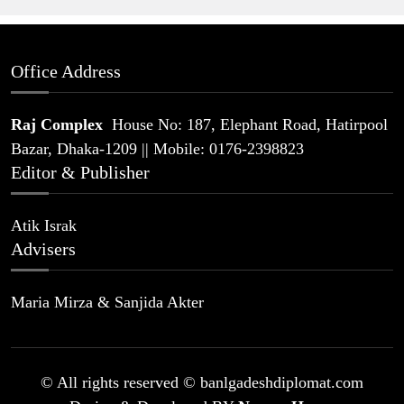
Office Address
Raj Complex
House No: 187, Elephant Road, Hatirpool
Bazar, Dhaka-1209 || Mobile: 0176-2398823
Editor & Publisher
Atik Israk
Advisers
Maria Mirza & Sanjida Akter
© All rights reserved © banlgadeshdiplomat.com