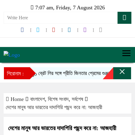
7:07 am, Friday, 7 August 2026
×
ব্রেট লির সঙ্গে প্রীতি জিনতার প্রেমের গুঞ্জন কি সত্যি!
শিরোনাম :
Home
বাংলাদেশ
,
বিশেষ সংবাদ
,
সর্বশেষ
দেশের মানুষ আর ভারতের দাদাগিরি পছন্দ করে না: আজহারী
দেশের মানুষ আর ভারতের দাদাগিরি পছন্দ করে না: আজহারী