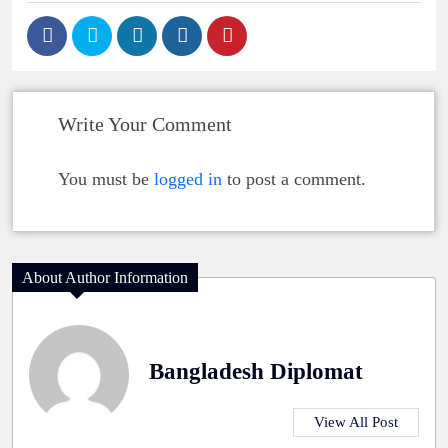
Write Your Comment
You must be
logged in
to post a comment.
About Author Information
Bangladesh Diplomat
View All Post