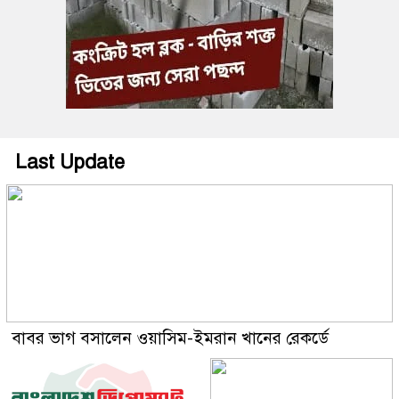
Last Update
বাবর ভাগ বসালেন ওয়াসিম-ইমরান খানের রেকর্ডে