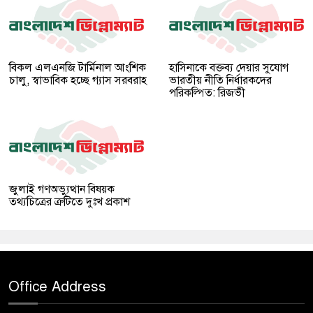
বিকল এলএনজি টার্মিনাল আংশিক
হাসিনাকে বক্তব্য দেয়ার সুযোগ
চালু, স্বাভাবিক হচ্ছে গ্যাস সরবরাহ
ভারতীয় নীতি নির্ধারকদের
পরিকল্পিত: রিজভী
জুলাই গণঅভ্যুত্থান বিষয়ক
তথ্যচিত্রের ত্রুটিতে দুঃখ প্রকাশ
Office Address