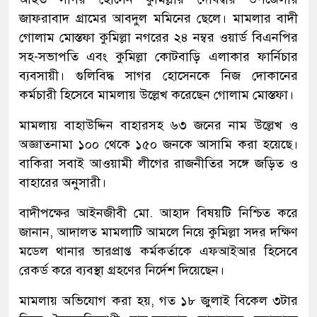
জাফরাবাদ গ্রামের আবদুল মমিনের ছেলে। মামলার বাদী
গোলাম মোস্তফা কুমিল্লা নগরের ২৪ নম্বর ওয়ার্ড বিএনপির
সহ-সভাপতি এবং কুমিল্লা কোটবাড়ি এলাকার ফার্নিচার
ব্যবসায়ী। গুলিবিদ্ধ সাগর হোসেনকে নিজ দোকানের
কর্মচারী হিসেবে মামলায় উল্লেখ করেছেন গোলাম মোস্তফা।
মামলায় বাহাউদ্দিন বাহারসহ ৬৩ জনের নাম উল্লেখ ও
অজ্ঞাতনামা ১০০ থেকে ১৫০ জনকে আসামি করা হয়েছে।
বাকিরা সবাই আওয়ামী লীগের রাজনীতির সঙ্গে জড়িত ও
বাহারের অনুসারী।
বাদীপক্ষের আইনজীবী মো. আহাদ বিষয়টি নিশ্চিত করে
জানান, আদালত মামলাটি আমলে নিয়ে কুমিল্লা সদর দক্ষিণ
মডেল থানার ভারপ্রাপ্ত কর্মকর্তাকে এফআইআর হিসেবে
রেকর্ড করে ব্যবস্থা গ্রহণের নির্দেশ দিয়েছেন।
মামলায় অভিযোগ করা হয়, গত ১৮ জুলাই বিকেল ৩টার