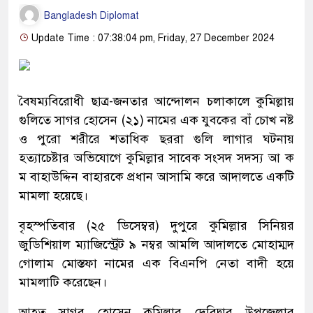
Bangladesh Diplomat
Update Time : 07:38:04 pm, Friday, 27 December 2024
বৈষম্যবিরোধী ছাত্র-জনতার আন্দোলন চলাকালে কুমিল্লায়
গুলিতে সাগর হোসেন (২১) নামের এক যুবকের বাঁ চোখ নষ্ট
ও পুরো শরীরে শতাধিক ছররা গুলি লাগার ঘটনায়
হত্যাচেষ্টার অভিযোগে কুমিল্লার সাবেক সংসদ সদস্য আ ক
ম বাহাউদ্দিন বাহারকে প্রধান আসামি করে আদালতে একটি
মামলা হয়েছে।
বৃহস্পতিবার (২৫ ডিসেম্বর) দুপুরে কুমিল্লার সিনিয়র
জুডিশিয়াল ম্যাজিস্ট্রেট ৯ নম্বর আমলি আদালতে মোহাম্মদ
গোলাম মোস্তফা নামের এক বিএনপি নেতা বাদী হয়ে
মামলাটি করেছেন।
আহত সাগর হোসেন কুমিল্লার দেবিদ্বার উপজেলার