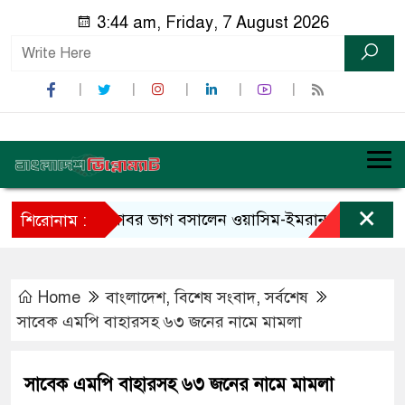
3:44 am, Friday, 7 August 2026
×
বাবর ভাগ বসালেন ওয়াসিম-ইমরান খানের রেকর্ডে
শিরোনাম :
Home
বাংলাদেশ
,
বিশেষ সংবাদ
,
সর্বশেষ
সাবেক এমপি বাহারসহ ৬৩ জনের নামে মামলা
সাবেক এমপি বাহারসহ ৬৩ জনের নামে মামলা