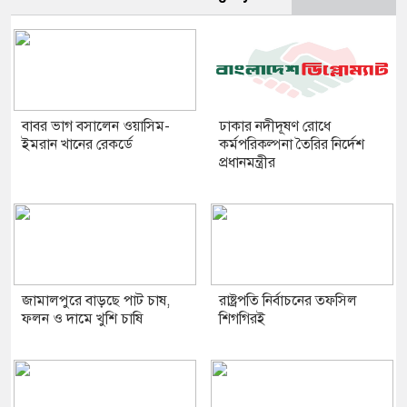
বাবর ভাগ বসালেন ওয়াসিম-
ঢাকার নদীদূষণ রোধে
ইমরান খানের রেকর্ডে
কর্মপরিকল্পনা তৈরির নির্দেশ
প্রধানমন্ত্রীর
জামালপুরে বাড়ছে পাট চাষ,
রাষ্ট্রপতি নির্বাচনের তফসিল
ফলন ও দামে খুশি চাষি
শিগগিরই