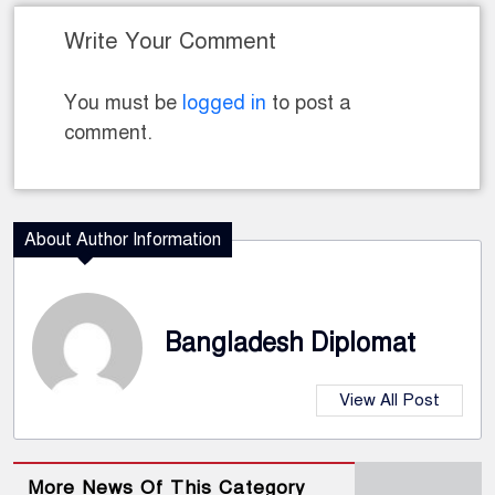
Write Your Comment
You must be
logged in
to post a
comment.
About Author Information
Bangladesh Diplomat
View All Post
More News Of This Category