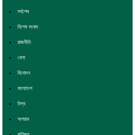
সর্বশেষ
বিশেষ সংবাদ
রাজনীতি
খেলা
বিনোদন
বাংলাদেশ
বিশ্ব
অপরাধ
বাণিজ্য