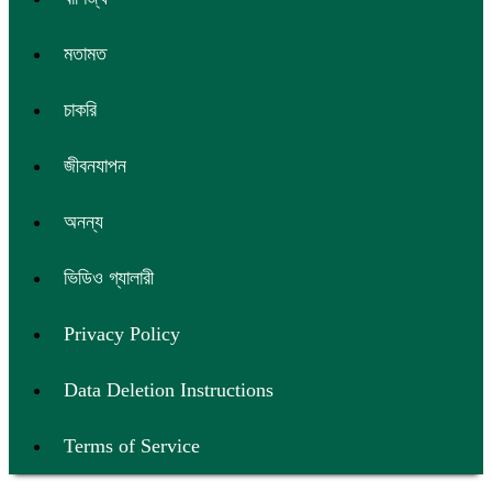
মতামত
চাকরি
জীবনযাপন
অনন্য
ভিডিও গ্যালারী
Privacy Policy
Data Deletion Instructions
Terms of Service