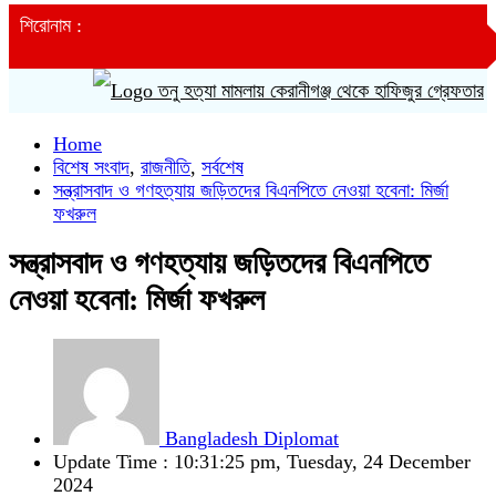
শিরোনাম :
তনু হত্যা মামলায় কেরানীগঞ্জ থেকে হাফিজুর গ্রেফতার
Home
বিশেষ সংবাদ
,
রাজনীতি
,
সর্বশেষ
সন্ত্রাসবাদ ও গণহত্যায় জড়িতদের বিএনপিতে নেওয়া হবেনা: মির্জা
ফখরুল
সন্ত্রাসবাদ ও গণহত্যায় জড়িতদের বিএনপিতে
নেওয়া হবেনা: মির্জা ফখরুল
Bangladesh Diplomat
Update Time : 10:31:25 pm, Tuesday, 24 December
2024