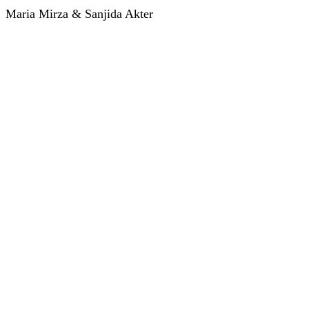
Maria Mirza & Sanjida Akter