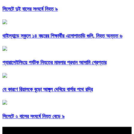
সিলেটে দুই বাসের সংঘর্ষে নিহত ৯
থাইল্যান্ডে স্কুলে ১৪ বছরের শিক্ষার্থীর এলোপাতাড়ি গুলি, নিহত অন্তত ৬
প্যারাসেইলিংয়ে পর্যটক নিহতের মামলার প্রধান আসামি গ্রেপ্তার
যে কারণে রিয়ালকে বুড়ো আঙ্গুল দেখিয়ে বার্সার পথে রদ্রি
সিলেটে ২ বাসের সংঘর্ষে নিহত বেড়ে ৯