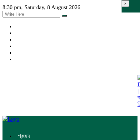
×
8:30 pm, Saturday, 8 August 2026
প্রচ্ছদ