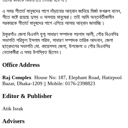
এ সময় শীতার্ত মানুষদের পাশে দাঁড়ানোর আহ্বান জানিয়ে মির্জা ফখরুল বলেন,
শীতে কষ্টে রয়েছে দুস্থ ও অসহায় মানুষেরা। তাই আমি অন্তর্বর্তীকালীন
সরকারকে শীতার্ত মানুষদের পাশে এগিয়ে আসার আহ্বান জানাচ্ছি।
ঠাকুরগাঁও জেলা বিএনপি যুগ্ম সাধারণ সম্পাদক পয়গাম আলী, পৌর বিএনপির
সভাপতি শরিফুল ইসলাম শরিফ, সাধারণ সম্পাদক তারিক আদনান, জেলা
ছাত্রদলের সভাপতি মো. কায়েসসহ জেলা, উপজেলা ও পৌর বিএনপির
নেতাকর্মীরা এ সময় উপস্থিত ছিলেন।
Office Address
Raj Complex
House No: 187, Elephant Road, Hatirpool
Bazar, Dhaka-1209 || Mobile: 0176-2398823
Editor & Publisher
Atik Israk
Advisers