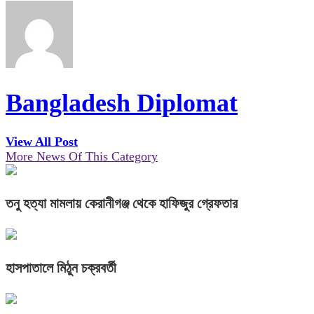
Bangladesh Diplomat
View All Post
More News Of This Category
তনু হত্যা মামলায় কেরানীগঞ্জ থেকে হাফিজুর গ্রেফতার
হাসপাতালে মিঠুন চক্রবর্তী