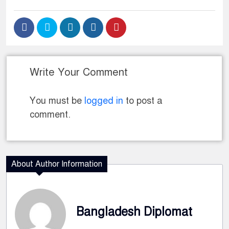
Write Your Comment
You must be
logged in
to post a
comment.
About Author Information
Bangladesh Diplomat