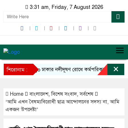
3:31 am, Friday, 7 August 2026
×
ঢাকার নদীদূষণ রোধে কর্মপরিকল্পনা তৈরির নির্দেশ 
শিরোনাম :
Home
বাংলাদেশ
,
বিশেষ সংবাদ
,
সর্বশেষ
‘আমি এখন বৈষম্যবিরোধী ছাত্র আন্দোলনের সদস্য না, আমি
একজন উপদেষ্টা’