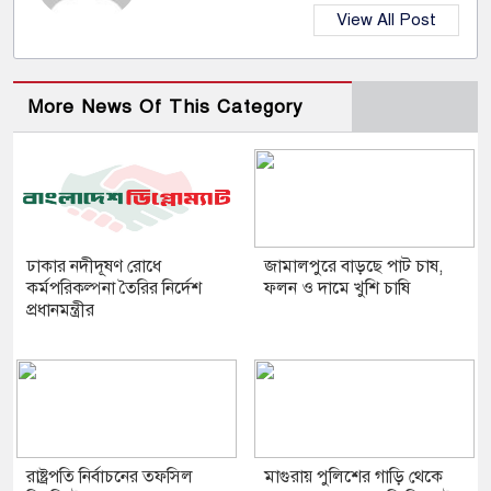
View All Post
More News Of This Category
ঢাকার নদীদূষণ রোধে
জামালপুরে বাড়ছে পাট চাষ,
কর্মপরিকল্পনা তৈরির নির্দেশ
ফলন ও দামে খুশি চাষি
প্রধানমন্ত্রীর
রাষ্ট্রপতি নির্বাচনের তফসিল
মাগুরায় পুলিশের গাড়ি থেকে