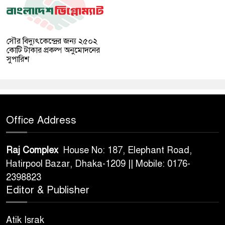
সৌর বিদ্যুৎকেন্দ্রের জন্য ২৫০২
কোটি টাকার প্রকল্প অনুমোদনের
সুপারিশ
Office Address
Raj Complex
House No: 187, Elephant Road,
Hatirpool Bazar, Dhaka-1209 || Mobile: 0176-
2398823
Editor & Publisher
Atik Israk