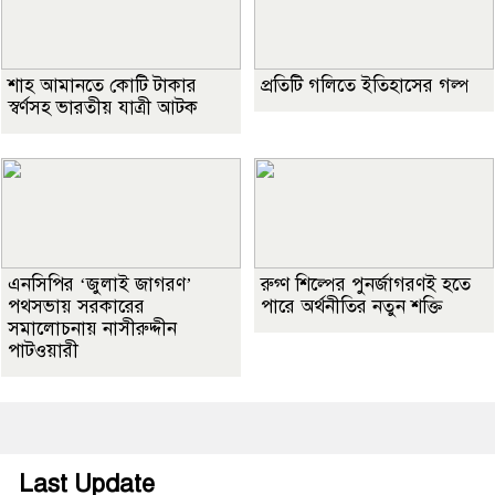
শাহ আমানতে কোটি টাকার
প্রতিটি গলিতে ইতিহাসের গল্প
স্বর্ণসহ ভারতীয় যাত্রী আটক
এনসিপির ‘জুলাই জাগরণ’
রুগ্ণ শিল্পের পুনর্জাগরণই হতে
পথসভায় সরকারের
পারে অর্থনীতির নতুন শক্তি
সমালোচনায় নাসীরুদ্দীন
পাটওয়ারী
Last Update