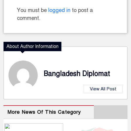
You must be
logged in
to post a
comment.
About Author Information
Bangladesh Diplomat
View All Post
More News Of This Category