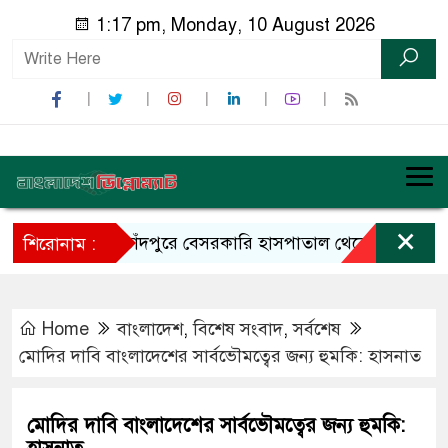
1:17 pm, Monday, 10 August 2026
×
চাঁদপুরে বেসরকারি হাসপাতাল থেকে ইয়াবাসহ চিকিৎ
শিরোনাম :
Home
বাংলাদেশ
,
বিশেষ সংবাদ
,
সর্বশেষ
মোদির দাবি বাংলাদেশের সার্বভৌমত্বের জন্য হুমকি: হাসনাত
মোদির দাবি বাংলাদেশের সার্বভৌমত্বের জন্য হুমকি: