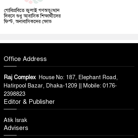
গোবিপ্রবিতে জুলাই গণঅভ্যুত্থান
দিবসে শুধু আবাসিক শিক্ষার্থীদের
ফিস্ট, অনাবাসিকদের ক্ষোভ
Office Address
Raj Complex
House No: 187, Elephant Road,
Hatirpool Bazar, Dhaka-1209 || Mobile: 0176-
2398823
Editor & Publisher
Atik Israk
Advisers