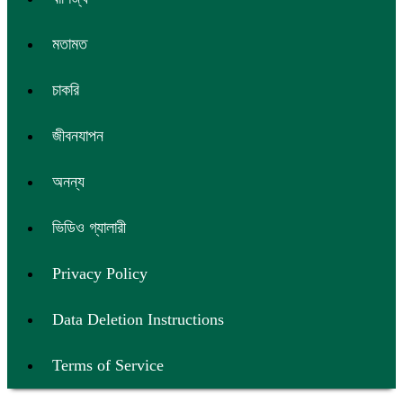
মতামত
চাকরি
জীবনযাপন
অনন্য
ভিডিও গ্যালারী
Privacy Policy
Data Deletion Instructions
Terms of Service