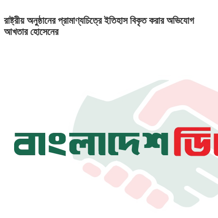
রাষ্ট্রীয় অনুষ্ঠানের প্রামাণ্যচিত্রে ইতিহাস বিকৃত করার অভিযোগ
আখতার হোসেনের