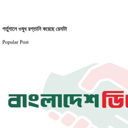
পর্তুগালে ওষুধ রপ্তানি করেছে রেনাটা
Popular Post