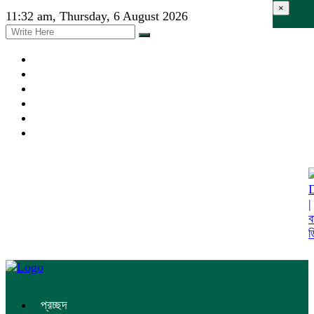
×
11:32 am, Thursday, 6 August 2026
প্রচ্ছদ