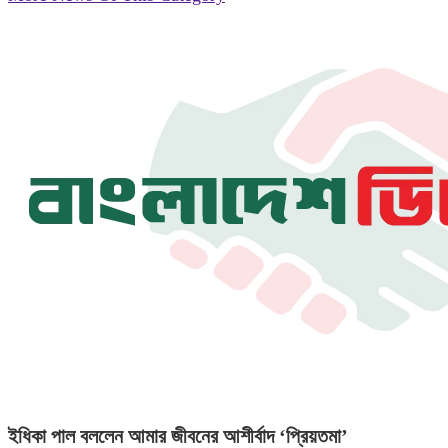
ইধিকা পাল বললেন আমার জীবনের আশীর্বাদ ‘প্রিয়তমা’