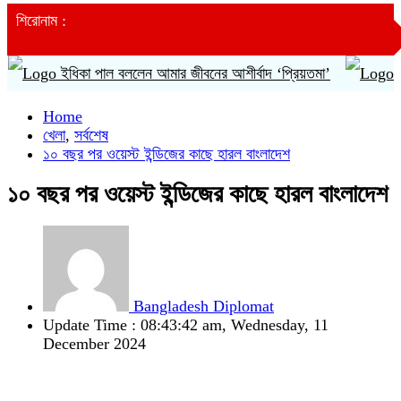
শিরোনাম :
িকা পাল বললেন আমার জীবনের আশীর্বাদ ‘প্রিয়তমা’
আজ চার ঘণ্টা ব
Home
খেলা
,
সর্বশেষ
১০ বছর পর ওয়েস্ট ইন্ডিজের কাছে হারল বাংলাদেশ
১০ বছর পর ওয়েস্ট ইন্ডিজের কাছে হারল বাংলাদেশ
Bangladesh Diplomat
Update Time : 08:43:42 am, Wednesday, 11
December 2024