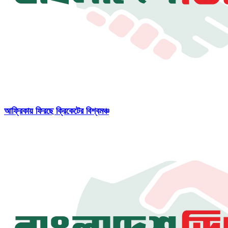
আফ্রিকায় ফিরছে ক্রিকেটের বিশ্বমঞ্চ