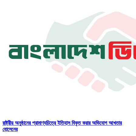
রাষ্ট্রীয় অনুষ্ঠানের প্রামাণ্যচিত্রে ইতিহাস বিকৃত করার অভিযোগ আখতার
হোসেনের