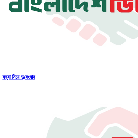
বন্যা নিয়ে দুঃসংবাদ