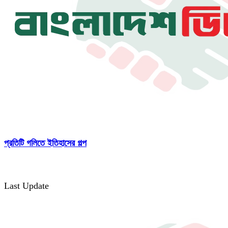
প্রতিটি গলিতে ইতিহাসের গল্প
Last Update