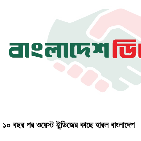
১০ বছর পর ওয়েস্ট ইন্ডিজের কাছে হারল বাংলাদেশ