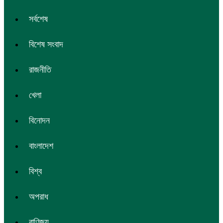
সর্বশেষ
বিশেষ সংবাদ
রাজনীতি
খেলা
বিনোদন
বাংলাদেশ
বিশ্ব
অপরাধ
বাণিজ্য