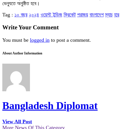
ভেন্যুতে অনুষ্ঠিত হবে।
Tag :
১০ বছর
২০২৪
ওয়েস্ট ইন্ডিজ
ক্রিকেট
পরাজয়
বাংলাদেশ
ম্যাচ
হার
Write Your Comment
You must be
logged in
to post a comment.
About Author Information
Bangladesh Diplomat
View All Post
More News Of This Category