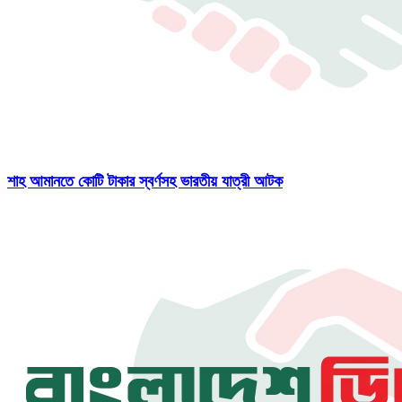
শাহ আমানতে কোটি টাকার স্বর্ণসহ ভারতীয় যাত্রী আটক