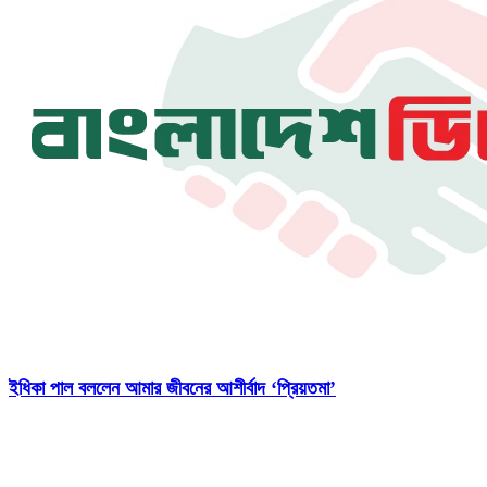
ইধিকা পাল বললেন আমার জীবনের আশীর্বাদ ‘প্রিয়তমা’