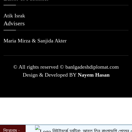
Atik Israk
Advisers
Maria Mirza & Sanjida Akter
© All rights reserved © banlgadeshdiplomat.com
Design & Developed BY
Nayem Hasan
শিরোনাম :
নিউইয়র্কে দুর্ঘটনা: আহত তিন বাংলাদেশি পেলেন ৩৩