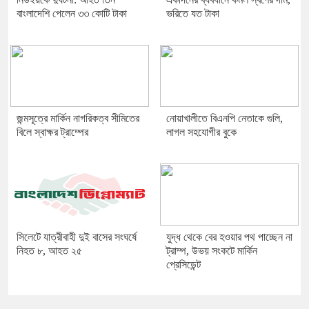
বাংলাদেশি পেলেন ৩৩ কোটি টাকা
ভরিতে যত টাকা
জন্মসূত্রে মার্কিন নাগরিকত্ব সীমিতের
নোয়াখালীতে বিএনপি নেতাকে গুলি,
বিলে স্বাক্ষর ট্রাম্পের
লাগল সহযোগীর বুকে
সিলেটে যাত্রীবাহী দুই বাসের সংঘর্ষে
যুদ্ধ থেকে বের হওয়ার পথ পাচ্ছেন না
নিহত ৮, আহত ২৫
ট্রাম্প, উভয় সংকটে মার্কিন
প্রেসিডেন্ট