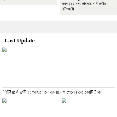
সরকারের সমালোচনায় নাসীরুদ্দীন
পাটওয়ারী
Last Update
নিউইয়র্কে দুর্ঘটনা: আহত তিন বাংলাদেশি পেলেন ৩৩ কোটি টাকা