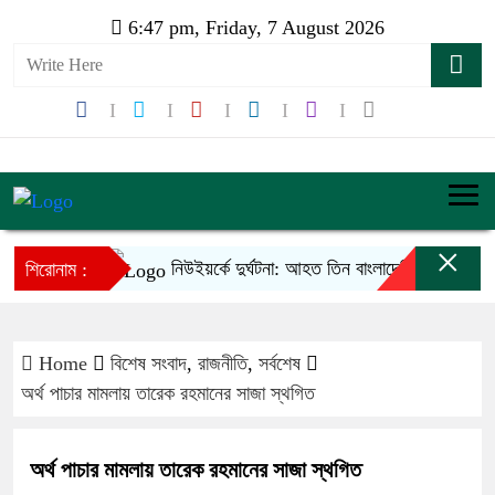
6:47 pm, Friday, 7 August 2026
×
নিউইয়র্কে দুর্ঘটনা: আহত তিন বাংলাদেশি পেলেন ৩৩ কোট
শিরোনাম :
Home
বিশেষ সংবাদ
,
রাজনীতি
,
সর্বশেষ
অর্থ পাচার মামলায় তারেক রহমানের সাজা স্থগিত
অর্থ পাচার মামলায় তারেক রহমানের সাজা স্থগিত