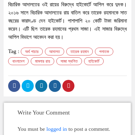
বিচারিক আদালতের ওই রায়ের বিরুদ্ধে হাইকোর্টে আপিল করে দুদক।
২০১৬ সালে বিচারিক আদালতের রায় বাতিল করে তারেক রহমানকে সাত
বছরের কারাদণ্ড দেন হাইকোর্ট। পাশাপাশি ২০ কোটি টাকা জরিমানা
করেন। এটি ছিল তারেক রহমানের প্রথম সাজা। এই সাজার বিরুদ্ধে
আপিল বিভাগে আবেদন করা হয়।
Tag :
অর্থ পাচার
আদালত
তারেক রহমান
পলাতক
বাংলাদেশ
মামলার রায়
সাজা স্থগিত
হাইকোর্ট
Write Your Comment
You must be
logged in
to post a comment.