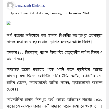
Bangladesh Diplomat
Update Time : 04:31:43 pm, Tuesday, 10 December 2024
অর্থ পাচারের অভিযোগে করা মামলায় বিএনপির ভারপ্রাপ্ত চেয়ারম্যান
তারেক রহমানের ৭ বছরের সাজা স্থগিত করেছেন আপিল বিভাগ।
মঙ্গলবার (১০ ডিসেম্বর) প্রধান বিচারপতির নেতৃত্বাধীন আপিল বিভাগ এ
আদেশ দেন।
আদালতে তারেক রহমানের পক্ষে শুনানি করেন ব্যারিস্টার কায়সার
কামাল। সঙ্গে ছিলেন ব্যারিস্টার নাসির উদ্দিন অসীম, ব্যারিস্টার মো.
জাকির হোসেন, অ্যাডভোকেট জাকির হোসেন, অ্যাডভোকেট আজমল
হোসেন।
আইনজীবীরা জানান, সিঙ্গাপুরে অর্থ পাচারের অভিযোগে মামলায় ২০১৩
সালের ১৭ নভেম্বর ঢাকার একটি আদালত তারেক রহমানকে খালাস দেন।