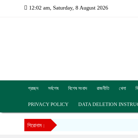
12:02 am, Saturday, 8 August 2026
প্রচ্ছদ
সর্বশেষ
বিশেষ সংবাদ
রাজনীতি
খেলা
ব
PRIVACY POLICY
DATA DELETION INSTRU
শিরোনাম :