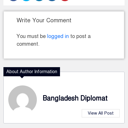
Write Your Comment
You must be
logged in
to post a
comment.
About Author Information
Bangladesh Diplomat
View All Post