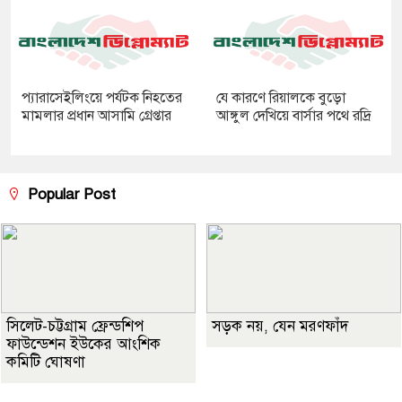
প্যারাসেইলিংয়ে পর্যটক নিহতের
যে কারণে রিয়ালকে বুড়ো
মামলার প্রধান আসামি গ্রেপ্তার
আঙ্গুল দেখিয়ে বার্সার পথে রদ্রি
Popular Post
সিলেট-চট্টগ্রাম ফ্রেন্ডশিপ
সড়ক নয়, যেন মরণফাঁদ
ফাউন্ডেশন ইউকের আংশিক
কমিটি ঘোষণা