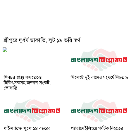
শ্রীপুরে দুর্ধর্ষ ডাকাতি, লুট ১৯ ভরি স্বর্ণ
শিবচর স্বাস্থ্য কমপ্লেক্সে
সিলেটে দুই বাসের সংঘর্ষে নিহত ৯
চিকিৎসকসহ জনবল সংকট,
ভোগান্তি
থাইল্যান্ডে স্কুলে ১৪ বছরের
প্যারাসেইলিংয়ে পর্যটক নিহতের