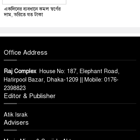
একদিনের ব্যবধানে কমল স্বর্ণের
দাম, ভরিতে যত টাকা
Office Address
Raj Complex
House No: 187, Elephant Road,
Hatirpool Bazar, Dhaka-1209 || Mobile: 0176-
2398823
Editor & Publisher
Atik Israk
Advisers