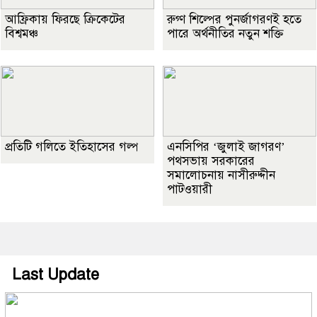
আফ্রিকায় ফিরছে ক্রিকেটের
রুগ্ণ শিল্পের পুনর্জাগরণই হতে
বিশ্বমঞ্চ
পারে অর্থনীতির নতুন শক্তি
প্রতিটি গলিতে ইতিহাসের গল্প
এনসিপির ‘জুলাই জাগরণ’
পথসভায় সরকারের
সমালোচনায় নাসীরুদ্দীন
পাটওয়ারী
Last Update