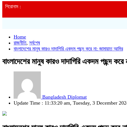
শিরোনাম :
Home
রাজনীতি
,
সর্বশেষ
বাংলাদেশের মানুষ কারও দাদাগিরি একদম পছন্দ করে না: জামায়াত আমির
বাংলাদেশের মানুষ কারও দাদাগিরি একদম পছন্দ করে
Bangladesh Diplomat
Update Time : 11:33:20 am, Tuesday, 3 December 202