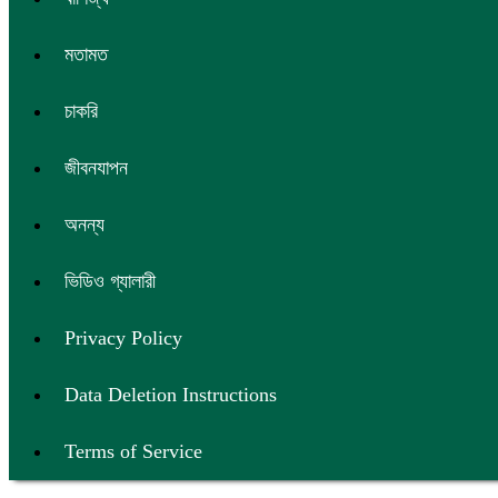
মতামত
চাকরি
জীবনযাপন
অনন্য
ভিডিও গ্যালারী
Privacy Policy
Data Deletion Instructions
Terms of Service