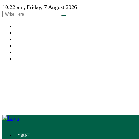
10:22 am, Friday, 7 August 2026
প্রচ্ছদ