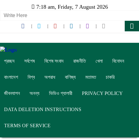
7:18 am, Friday, 7 August 2026
প্রচ্ছদ
সর্বশেষ
বিশেষ সংবাদ
রাজনীতি
খেলা
বিনোদন
বাংলাদেশ
বিশ্ব
অপরাধ
বাণিজ্য
মতামত
চাকরি
জীবনযাপন
অনন্য
ভিডিও গ্যালারী
PRIVACY POLICY
DATA DELETION INSTRUCTIONS
TERMS OF SERVICE