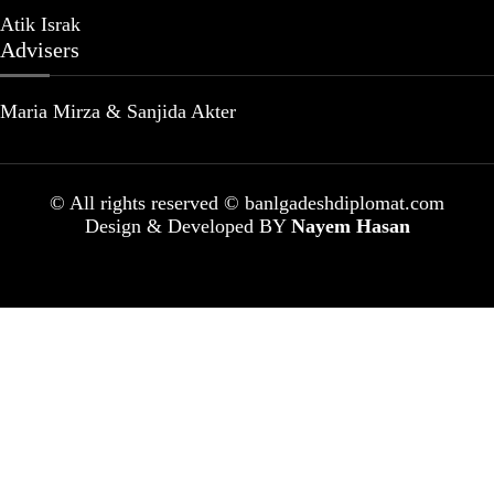
Atik Israk
Advisers
Maria Mirza & Sanjida Akter
© All rights reserved © banlgadeshdiplomat.com
Design & Developed BY
Nayem Hasan