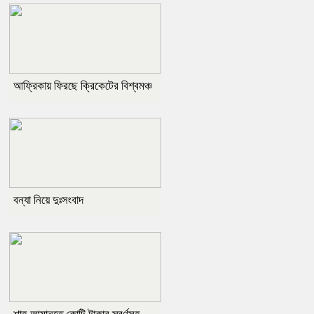
আফ্রিকায় ফিরছে ক্রিকেটের বিশ্বমঞ্চ
বন্যা নিয়ে দুঃসংবাদ