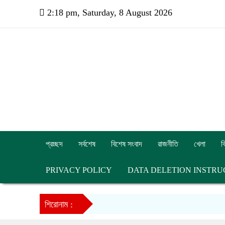
2:18 pm, Saturday, 8 August 2026
প্রচ্ছদ
সর্বশেষ
বিশেষ সংবাদ
রাজনীতি
খেলা
ব
PRIVACY POLICY
DATA DELETION INSTRU
শিরোনাম :