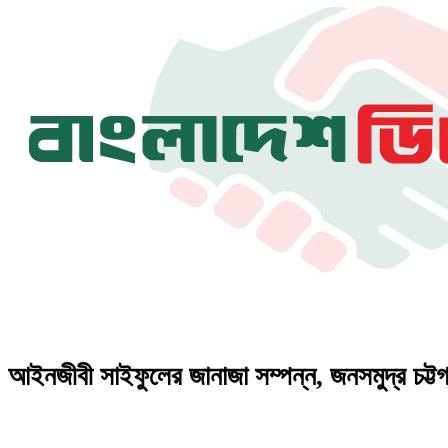
আইনজীবী সাইফুলের জানাজা সম্পন্ন, জনসমুদ্র চট্টগ