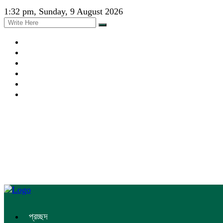
1:32 pm, Sunday, 9 August 2026
প্রচ্ছদ