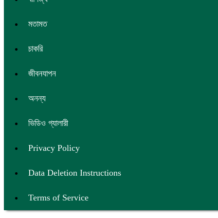
মতামত
চাকরি
জীবনযাপন
অনন্য
ভিডিও গ্যালারী
Privacy Policy
Data Deletion Instructions
Terms of Service