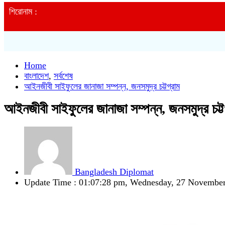
শিরোনাম :
Home
বাংলাদেশ
,
সর্বশেষ
আইনজীবী সাইফুলের জানাজা সম্পন্ন, জনসমুদ্র চট্টগ্রাম
আইনজীবী সাইফুলের জানাজা সম্পন্ন, জনসমুদ্র চট্ট
Bangladesh Diplomat
Update Time : 01:07:28 pm, Wednesday, 27 Novembe