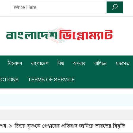
বিনোদন
বাংলাদেশ
বিশ্ব
অপরাধ
বাণিজ্য
মতামত
UCTIONS
TERMS OF SERVICE
বশেষ
চিন্ময় কৃষ্ণকে গ্রেপ্তারের প্রতিবাদ জানিয়ে ভারতের বিবৃতি