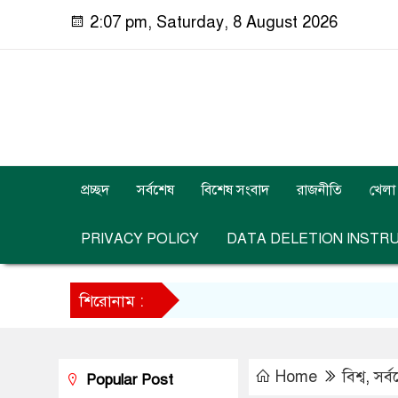
2:07 pm, Saturday, 8 August 2026
প্রচ্ছদ
সর্বশেষ
বিশেষ সংবাদ
রাজনীতি
খেলা
PRIVACY POLICY
DATA DELETION INSTR
শিরোনাম :
Home
বিশ্ব
,
সর্
Popular Post