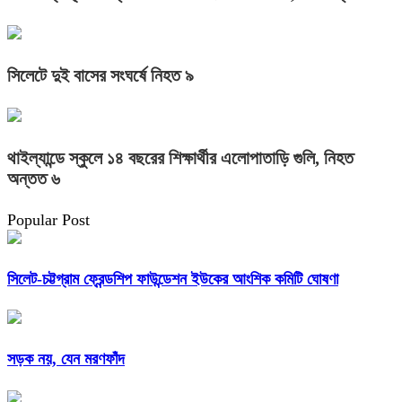
সিলেটে দুই বাসের সংঘর্ষে নিহত ৯
থাইল্যান্ডে স্কুলে ১৪ বছরের শিক্ষার্থীর এলোপাতাড়ি গুলি, নিহত
অন্তত ৬
Popular Post
সিলেট-চট্টগ্রাম ফ্রেন্ডশিপ ফাউন্ডেশন ইউকের আংশিক কমিটি ঘোষণা
সড়ক নয়, যেন মরণফাঁদ