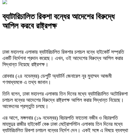
ব্যাটারিচালিত রিকশা বন্ধের আদেশের বিরুদ্ধে
আপিল করবে রাষ্ট্রপক্ষ
ঢাকা মহানগর এলাকায় ব্যাটারিচালিত রিকশার চলাচল বন্ধে হাইকোর্ট সম্প্রতি
একটি নির্দেশনা প্রদান করেছে। এখন, ওই আদেশের বিরুদ্ধে আপিল করার
সিদ্ধান্ত নিয়েছে রাষ্ট্রপক্ষ।
রোববার (২৪ নভেম্বর) ডেপুটি অ্যাটর্নি জেনারেল নূর মুহাম্মদ আজমী
গণমাধ্যমকে এ তথ্য জানান।
তিনি বলেন, ঢাকা মহানগর এলাকায় তিন দিনের মধ্যে ব্যাটারিচালিত অটোরিকশা
চলাচল বন্ধের আদেশের বিরুদ্ধে রাষ্ট্রপক্ষ আপিল করার সিদ্ধান্ত নিয়েছে।
আবেদনের প্রস্তুতি চলছে।
এর আগে, মঙ্গলবার (১৯ নভেম্বর) বিচারপতি ফাতেমা নজীব ও বিচারপতি
মাহমুদুর রাজীর হাইকোর্ট বেঞ্চ ঢাকা মেট্রোপলিটন এলাকায় তিন দিনের মধ্যে
ব্যাটারিচালিত রিকশা চলাচল বন্ধের নির্দেশ দেন। একই সঙ্গে এ বিষয়ে ব্যবস্থা