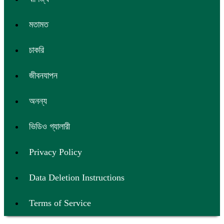
মতামত
চাকরি
জীবনযাপন
অনন্য
ভিডিও গ্যালারী
Privacy Policy
Data Deletion Instructions
Terms of Service