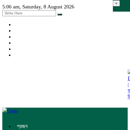
×
5:06 am, Saturday, 8 August 2026
প্রচ্ছদ