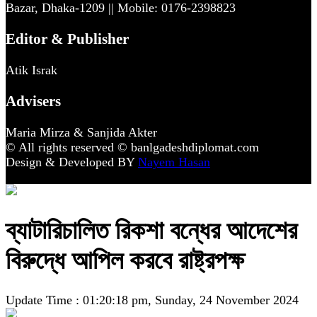
Bazar, Dhaka-1209 || Mobile: 0176-2398823
Editor & Publisher
Atik Israk
Advisers
Maria Mirza & Sanjida Akter
© All rights reserved © banlgadeshdiplomat.com
Design & Developed BY
Nayem Hasan
ব্যাটারিচালিত রিকশা বন্ধের আদেশের
বিরুদ্ধে আপিল করবে রাষ্ট্রপক্ষ
Update Time : 01:20:18 pm, Sunday, 24 November 2024