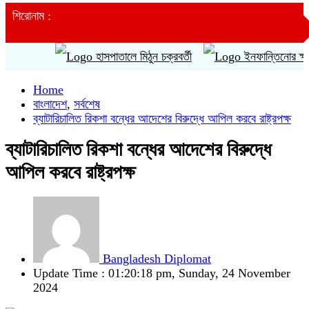
শিরোনাম :
হাসপাতালে মিঠুন চক্রবর্তী
ইনফান্তিনোর ক্ষমাপ্রার
Home
বাংলাদেশ
,
সর্বশেষ
ব্যাটারিচালিত রিকশা বন্ধের আদেশের বিরুদ্ধে আপিল করবে রাষ্ট্রপক্ষ
ব্যাটারিচালিত রিকশা বন্ধের আদেশের বিরুদ্ধে
আপিল করবে রাষ্ট্রপক্ষ
Bangladesh Diplomat
Update Time : 01:20:18 pm, Sunday, 24 November
2024