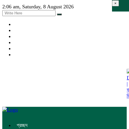
×
2:06 am, Saturday, 8 August 2026
প্রচ্ছদ