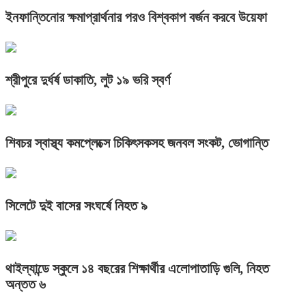
ইনফান্তিনোর ক্ষমাপ্রার্থনার পরও বিশ্বকাপ বর্জন করবে উয়েফা
শ্রীপুরে দুর্ধর্ষ ডাকাতি, লুট ১৯ ভরি স্বর্ণ
শিবচর স্বাস্থ্য কমপ্লেক্সে চিকিৎসকসহ জনবল সংকট, ভোগান্তি
সিলেটে দুই বাসের সংঘর্ষে নিহত ৯
থাইল্যান্ডে স্কুলে ১৪ বছরের শিক্ষার্থীর এলোপাতাড়ি গুলি, নিহত
অন্তত ৬