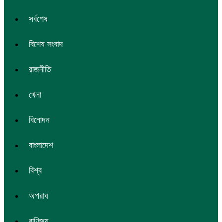
সর্বশেষ
বিশেষ সংবাদ
রাজনীতি
খেলা
বিনোদন
বাংলাদেশ
বিশ্ব
অপরাধ
বাণিজ্য