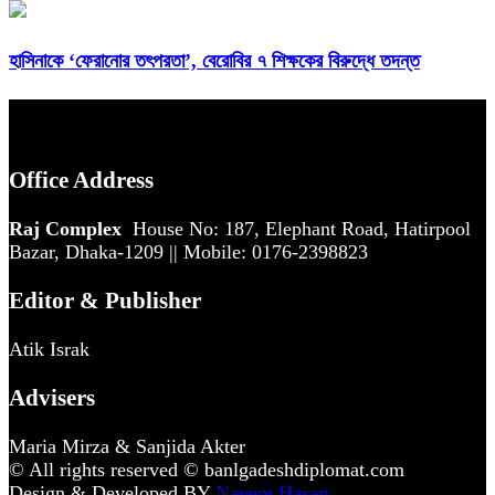
হাসিনাকে ‘ফেরানোর তৎপরতা’, বেরোবির ৭ শিক্ষকের বিরুদ্ধে তদন্ত
Office Address
Raj Complex
House No: 187, Elephant Road, Hatirpool
Bazar, Dhaka-1209 || Mobile: 0176-2398823
Editor & Publisher
Atik Israk
Advisers
Maria Mirza & Sanjida Akter
© All rights reserved © banlgadeshdiplomat.com
Design & Developed BY
Nayem Hasan