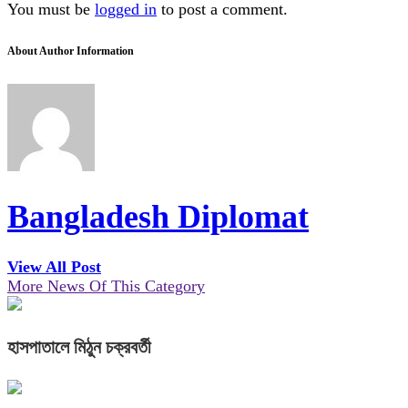
You must be
logged in
to post a comment.
About Author Information
Bangladesh Diplomat
View All Post
More News Of This Category
হাসপাতালে মিঠুন চক্রবর্তী