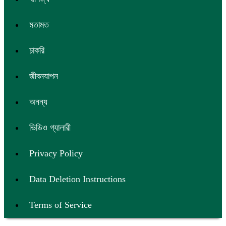
মতামত
চাকরি
জীবনযাপন
অনন্য
ভিডিও গ্যালারী
Privacy Policy
Data Deletion Instructions
Terms of Service