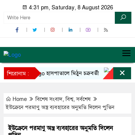
4:31 pm, Saturday, 8 August 2026
×
হাসপাতালে মিঠুন চক্রবর্তী
ইনফান্তিনো
শিরোনাম :
Home
বিশেষ সংবাদ
,
বিশ্ব
,
সর্বশেষ
ইউক্রেনে পরমাণু অস্ত্র ব্যবহারের অনুমতি দিলেন পুতিন
ইউক্রেনে পরমাণু অস্ত্র ব্যবহারের অনুমতি দিলেন