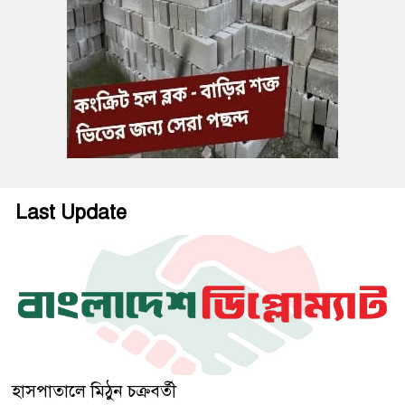
Last Update
হাসপাতালে মিঠুন চক্রবর্তী