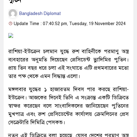
পুতিন
Bangladesh Diplomat
Update Time : 07:40:52 pm, Tuesday, 19 November 2024
রাশিয়া-ইউক্রেন চলমান যুদ্ধে রুশ বাহিনীকে পরমাণু অস্ত্র
ব্যবহারের অনুমতি দিয়েছেন প্রেসিডেন্ট ভ্লাদিমির পুতিন।
প্রায় তিন বছর ধরে চলা এই সংঘাতে এটি প্রথমবারের মতো
তার পক্ষ থেকে এমন সিদ্ধান্ত এলো।
মঙ্গলবার যুদ্ধের ১ হাজারতম দিবস পার করছে রাশিয়া-
ইউক্রেন। আজকের দিনেই তিনি এ সংক্রান্ত একটি ডিক্রিতে
স্বাক্ষর করেছেন বলে সাংবাদিকদের জানিয়েছেন পুতিনের
মুখপাত্র এবং রুশ প্রেসিডেন্টের কার্যালয় ক্রেমলিনের প্রেস
সেক্রেটারি দিমিত্রি পেসকভ।
নতুন এই ডিক্রিতে বলা হয়েছে, যেসব দেশের পরমাণু অস্ত্র