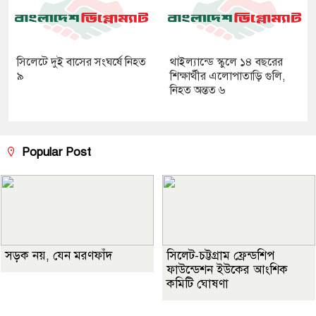
সিলেটে দুই বাসের সংঘর্ষে নিহত
থাইল্যান্ডে স্কুলে ১৪ বছরের
৯
শিক্ষার্থীর এলোপাতাড়ি গুলি,
নিহত অন্তত ৬
Popular Post
সড়ক নয়, যেন মরণফাঁদ
সিলেট-চট্টগ্রাম ফ্রেন্ডশিপ
ফাউন্ডেশন ইউকের আংশিক
কমিটি ঘোষণা