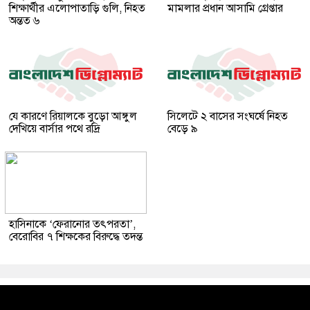
শিক্ষার্থীর এলোপাতাড়ি গুলি, নিহত
মামলার প্রধান আসামি গ্রেপ্তার
অন্তত ৬
যে কারণে রিয়ালকে বুড়ো আঙ্গুল
সিলেটে ২ বাসের সংঘর্ষে নিহত
দেখিয়ে বার্সার পথে রদ্রি
বেড়ে ৯
হাসিনাকে ‘ফেরানোর তৎপরতা’,
বেরোবির ৭ শিক্ষকের বিরুদ্ধে তদন্ত