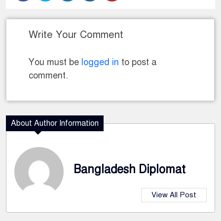
Write Your Comment
You must be
logged in
to post a
comment.
About Author Information
Bangladesh Diplomat
View All Post