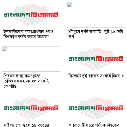
ইনফান্তিনোর ক্ষমাপ্রার্থনার পরও
শ্রীপুরে দুর্ধর্ষ ডাকাতি, লুট ১৯ ভরি
বিশ্বকাপ বর্জন করবে উয়েফা
স্বর্ণ
শিবচর স্বাস্থ্য কমপ্লেক্সে
সিলেটে দুই বাসের সংঘর্ষে নিহত ৯
চিকিৎসকসহ জনবল সংকট,
ভোগান্তি
থাইল্যান্ডে স্কুলে ১৪ বছরের
প্যারাসেইলিংয়ে পর্যটক নিহতের