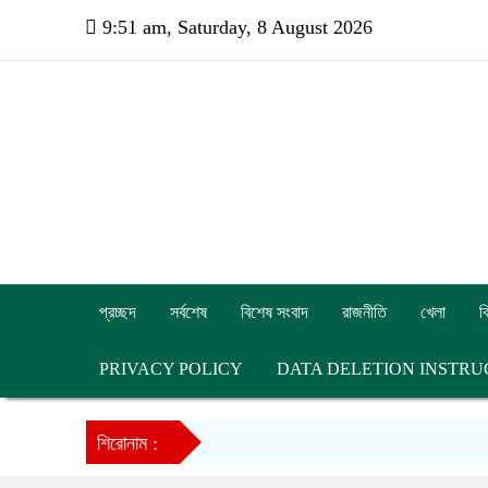
9:51 am, Saturday, 8 August 2026
প্রচ্ছদ
সর্বশেষ
বিশেষ সংবাদ
রাজনীতি
খেলা
ব
PRIVACY POLICY
DATA DELETION INSTRU
শিরোনাম :