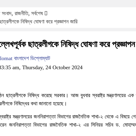
ষ সংবাদ
,
রাজনীতি
,
সর্বশেষ
ক ছাত্রলীগকে নিষিদ্ধ ঘোষণা করে প্রজ্ঞাপন জারি
ল্লেখপূর্বক ছাত্রলীগকে নিষিদ্ধ ঘোষণা করে প্রজ্ঞাপন
mat বাংলাদেশ ডিপ্লোম্যাট
33:35 am, Thursday, 24 October 2024
 ছাত্রলীগকে নিষিদ্ধ করেছে সরকার। আজ বুধবার স্বরাষ্ট্র মন্ত্রণালয়ের এক প
াত্রলীগকে নিষিদ্ধের কথা জানানো হয়েছে।
স্বরাষ্ট্র মন্ত্রণালয়ের জননিরাপত্তা বিভাগের রাজনৈতিক শাখা-২ থেকে এ বিষয়ে গ
ন জননিরাপত্তা বিভাগের রাজনৈতিক শাখা-২ এর সিনিয়র সচিব ড. মোহাম্