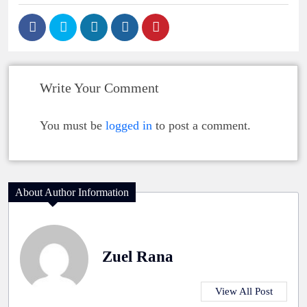
Write Your Comment
You must be
logged in
to post a comment.
About Author Information
Zuel Rana
View All Post