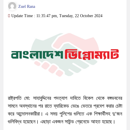
Zuel Rana
Update Time : 11:35:47 pm, Tuesday, 22 October 2024
রাষ্ট্রপতি মো: সাহাবুদ্দিনের পদত্যাগ দাবিতে বিকেল থেকে বঙ্গভবনের
সামনে অবস্থানের পর রাতে ব্যারিকেড ভেঙে ভেতরে প্রবেশ করার চেষ্টা
করে আন্দোলনকারীরা। এ সময় পুলিশের গুলিতে এক শিক্ষার্থীসহ দু’জন
গুলিবিদ্ধ হয়েছেন। এছাড়া একজন সাউন্ড গ্রেনেডে আহত হয়েছে।