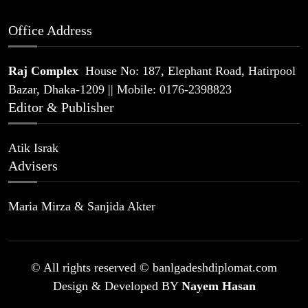
Office Address
Raj Complex
House No: 187, Elephant Road, Hatirpool
Bazar, Dhaka-1209 || Mobile: 0176-2398823
Editor & Publisher
Atik Israk
Advisers
Maria Mirza & Sanjida Akter
© All rights reserved © banlgadeshdiplomat.com
Design & Developed BY
Nayem Hasan