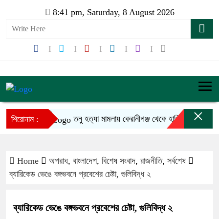
8:41 pm, Saturday, 8 August 2026
×
তনু হত্যা মামলায় কেরানীগঞ্জ থেকে হাফিজুর গ্রেফতার
শিরোনাম :
Home
অপরাধ
,
বাংলাদেশ
,
বিশেষ সংবাদ
,
রাজনীতি
,
সর্বশেষ
ব্যারিকেড ভেঙে বঙ্গভবনে প্রবেশের চেষ্টা, গুলিবিদ্ধ ২
ব্যারিকেড ভেঙে বঙ্গভবনে প্রবেশের চেষ্টা, গুলিবিদ্ধ ২