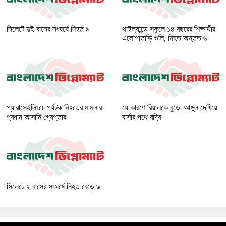
সিলেটে দুই বাসের সংঘর্ষে নিহত ৯
থাইল্যান্ডে স্কুলে ১৪ বছরের শিক্ষার্থীর
এলোপাতাড়ি গুলি, নিহত অন্তত ৬
প্যারাসেইলিংয়ে পর্যটক নিহতের মামলার
যে কারণে রিয়ালকে বুড়ো আঙ্গুল দেখিয়ে
প্রধান আসামি গ্রেপ্তার
বার্সার পথে রদ্রি
সিলেটে ২ বাসের সংঘর্ষে নিহত বেড়ে ৯