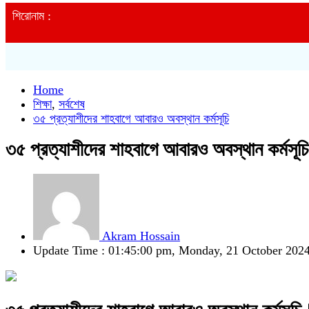
শিরোনাম :
Home
শিক্ষা
,
সর্বশেষ
৩৫ প্রত্যাশীদের শাহবাগে আবারও অবস্থান কর্মসূচি
৩৫ প্রত্যাশীদের শাহবাগে আবারও অবস্থান কর্মসূচি
Akram Hossain
Update Time : 01:45:00 pm, Monday, 21 October 202