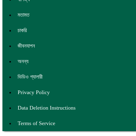
মতামত
চাকরি
জীবনযাপন
অনন্য
ভিডিও গ্যালারী
Privacy Policy
Data Deletion Instructions
Terms of Service