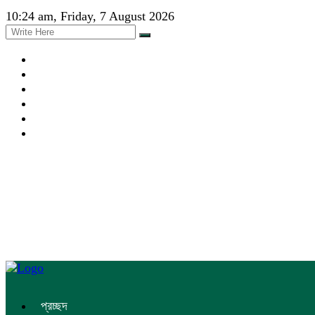
10:24 am, Friday, 7 August 2026
প্রচ্ছদ