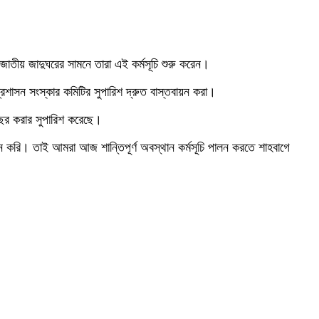
তীয় জাদুঘরের সামনে তারা এই কর্মসূচি শুরু করেন।
রশাসন সংস্কার কমিটির সুপারিশ দ্রুত বাস্তবায়ন করা।
বছর করার সুপারিশ করেছে।
ে করি। তাই আমরা আজ শান্তিপূর্ণ অবস্থান কর্মসূচি পালন করতে শাহবাগে