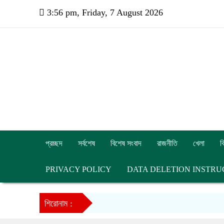
3:56 pm, Friday, 7 August 2026
প্রচ্ছদ
সর্বশেষ
বিশেষ সংবাদ
রাজনীতি
খেলা
ব
PRIVACY POLICY
DATA DELETION INSTRU
শিরোনাম :