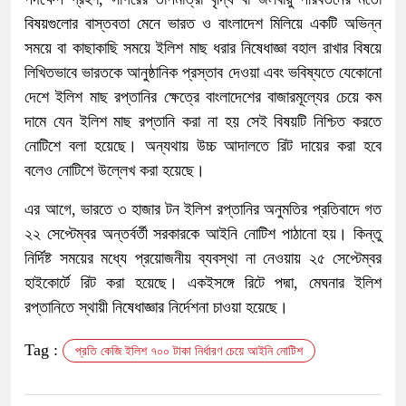
বিষয়গুলোর বাস্তবতা মেনে ভারত ও বাংলাদেশ মিলিয়ে একটি অভিন্ন
সময়ে বা কাছাকাছি সময়ে ইলিশ মাছ ধরার নিষেধাজ্ঞা বহাল রাখার বিষয়ে
লিখিতভাবে ভারতকে আনুষ্ঠানিক প্রস্তাব দেওয়া এবং ভবিষ্যতে যেকোনো
দেশে ইলিশ মাছ রপ্তানির ক্ষেত্রে বাংলাদেশের বাজারমূল্যের চেয়ে কম
দামে যেন ইলিশ মাছ রপ্তানি করা না হয় সেই বিষয়টি নিশ্চিত করতে
নোটিশে বলা হয়েছে। অন্যথায় উচ্চ আদালতে রিট দায়ের করা হবে
বলেও নোটিশে উল্লেখ করা হয়েছে।
এর আগে, ভারতে ৩ হাজার টন ইলিশ রপ্তানির অনুমতির প্রতিবাদে গত
২২ সেপ্টেম্বর অন্তর্বর্তী সরকারকে আইনি নোটিশ পাঠানো হয়। কিন্তু
নির্দিষ্ট সময়ের মধ্যে প্রয়োজনীয় ব্যবস্থা না নেওয়ায় ২৫ সেপ্টেম্বর
হাইকোর্টে রিট করা হয়েছে। একইসঙ্গে রিটে পদ্মা, মেঘনার ইলিশ
রপ্তানিতে স্থায়ী নিষেধাজ্ঞার নির্দেশনা চাওয়া হয়েছে।
Tag :
প্রতি কেজি ইলিশ ৭০০ টাকা নির্ধারণ চেয়ে আইনি নোটিশ