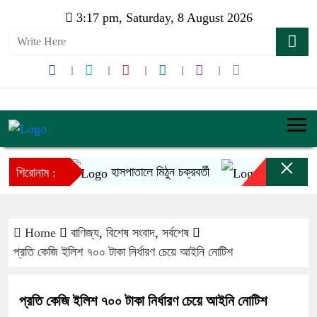
3:17 pm, Saturday, 8 August 2026
×
হাসপাতালে মিঠুন চক্রবর্তী
ইনফান্তিনোর ক্ষমা
শিরোনাম :
Home
বাণিজ্য
,
বিশেষ সংবাদ
,
সর্বশেষ
প্রতি কেজি ইলিশ ৭০০ টাকা নির্ধারণ চেয়ে আইনি নোটিশ
প্রতি কেজি ইলিশ ৭০০ টাকা নির্ধারণ চেয়ে আইনি নোটিশ