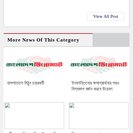
View All Post
More News Of This Category
হাসপাতালে মিঠুন চক্রবর্তী
ইনফান্তিনোর ক্ষমাপ্রার্থনার পরও
বিশ্বকাপ বর্জন করবে উয়েফা