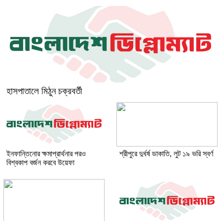
হাসপাতালে মিঠুন চক্রবর্তী
ইনফান্তিনোর ক্ষমাপ্রার্থনার পরও
শ্রীপুরে দুর্ধর্ষ ডাকাতি, লুট ১৯ ভরি স্বর্ণ
বিশ্বকাপ বর্জন করবে উয়েফা