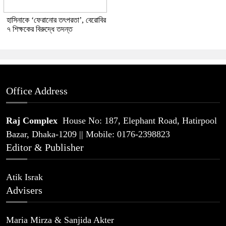
হাসিনাকে ‘ফেরানোর তৎপরতা’, বেরোবির
৭ শিক্ষকের বিরুদ্ধে তদন্ত
Office Address
Raj Complex
House No: 187, Elephant Road, Hatirpool
Bazar, Dhaka-1209 || Mobile: 0176-2398823
Editor & Publisher
Atik Israk
Advisers
Maria Mirza & Sanjida Akter