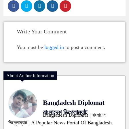
Write Your Comment
You must be
logged in
to post a comment.
About Author Information
Bangladesh Diplomat
বাংলাদেশ ডিপ্লোম্যাট
Bangladesh Diplomat | বাংলাদেশ
ডিপ্লোম্যাট | A Popular News Portal Of Bangladesh.