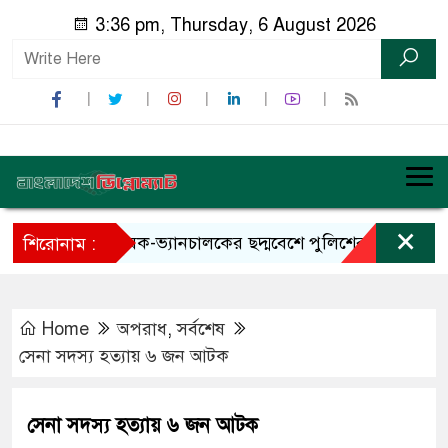
3:36 pm, Thursday, 6 August 2026
×
কৃষক-ভ্যানচালকের ছদ্মবেশে পুলিশের অভিযানে ডাকাত 
শিরোনাম :
Home
অপরাধ
,
সর্বশেষ
সেনা সদস্য হত্যায় ৬ জন আটক
সেনা সদস্য হত্যায় ৬ জন আটক