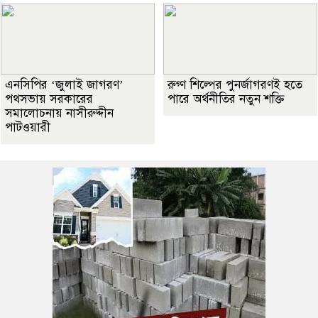
এনসিপির ‘জুলাই জাগরণ’
রুগ্ণ শিল্পের পুনর্জাগরণই হতে
পথসভায় সরকারের
পারে অর্থনীতির নতুন শক্তি
সমালোচনায় নাসীরুদ্দীন
পাটওয়ারী