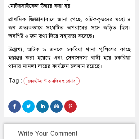
মোটরসাইকেল উদ্ধার করা হয়।
প্রাথমিক জিজ্ঞাসাবাদে জানা গেছে, আটককৃতদের মধ্যে ৪
জন প্রত্যক্ষভাবে সংঘটিত অপরাধের সঙ্গে জড়িত ছিল।
অবশিষ্ট ২ জন তথ্য দিয়ে সহায়তা করেছে।
উল্লেখ্য, আটক ৬ জনকে চকরিয়া থানা পুলিশের কাছে
হস্তান্তর করা হয়েছে এবং সেনাসদস্য বাদী হয়ে চকরিয়া
থানায় মামলা দায়ের কার্যক্রম চলমান রয়েছে।
Tag :
লেফটেন্যান্ট তানজিম ছারোয়ার
Write Your Comment