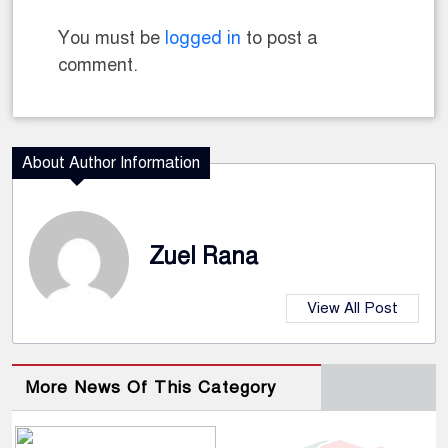
You must be
logged in
to post a
comment.
About Author Information
Zuel Rana
View All Post
More News Of This Category