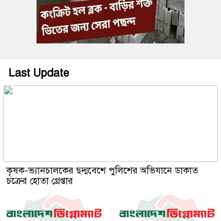
Last Update
কৃষক-ভ্যানচালকের ছদ্মবেশে পুলিশের অভিযানে ডাকাত
চক্রের হোতা গ্রেপ্তার