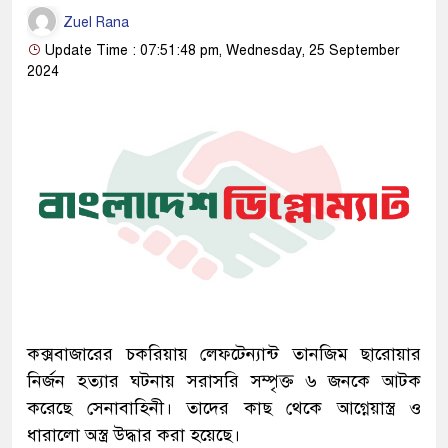
Zuel Rana
Update Time : 07:51:48 pm, Wednesday, 25 September
2024
কক্সবাজারের চকরিয়ায় লেফটেন্যান্ট তানজিম ছারোয়ার
নির্জন হত্যার ঘটনায় সরাসরি সম্পৃক্ত ৬ জনকে আটক
করেছে সেনাবাহিনী। তাদের কাছ থেকে আগ্নেয়াস্ত্র ও
ধারালো অস্ত্র উদ্ধার করা হয়েছে।