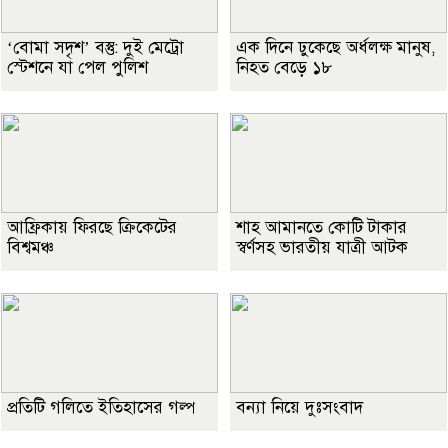
‘বোমা সদৃশ’ বস্তু: দুই মেট্রো
এক দিনে ঢুকেছে অর্ধলক্ষ মানুষ,
স্টেশনে যা পেল পুলিশ
নিহত বেড়ে ১৮
আফ্রিকায় ফিরছে ক্রিকেটের
শাহ আমানতে কোটি টাকার
বিশ্বমঞ্চ
স্বর্ণসহ ভারতীয় যাত্রী আটক
প্রতিটি গলিতে ইতিহাসের গল্প
বন্যা নিয়ে দুঃসংবাদ